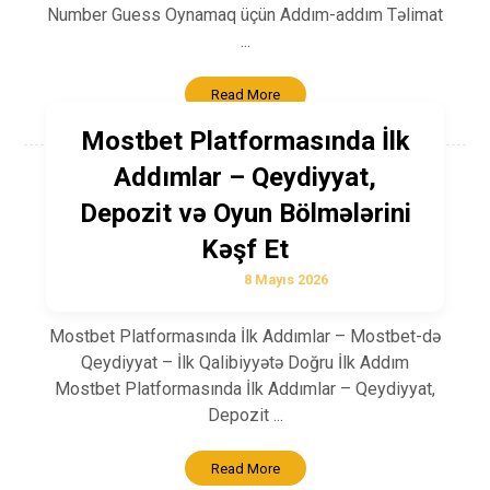
Number Guess Oynamaq üçün Addım-addım Təlimat
...
Read More
Mostbet Platformasında İlk
Addımlar – Qeydiyyat,
Depozit və Oyun Bölmələrini
Kəşf Et
8 Mayıs 2026
Mostbet Platformasında İlk Addımlar – Mostbet-də
Qeydiyyat – İlk Qalibiyyətə Doğru İlk Addım
Mostbet Platformasında İlk Addımlar – Qeydiyyat,
Depozit ...
Read More