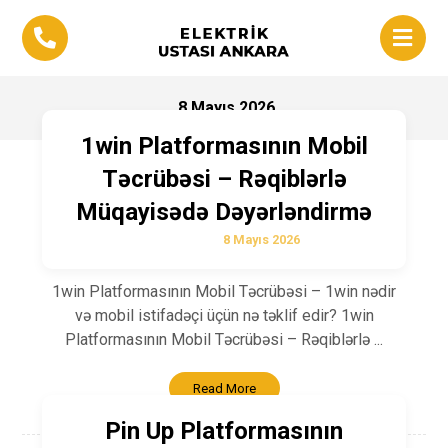
8 Mayıs 2026
1win Platformasının Mobil
Təcrübəsi – Rəqiblərlə
Müqayisədə Dəyərləndirmə
8 Mayıs 2026
1win Platformasının Mobil Təcrübəsi – 1win nədir
və mobil istifadəçi üçün nə təklif edir? 1win
Platformasının Mobil Təcrübəsi – Rəqiblərlə ...
Read More
Pin Up Platformasının