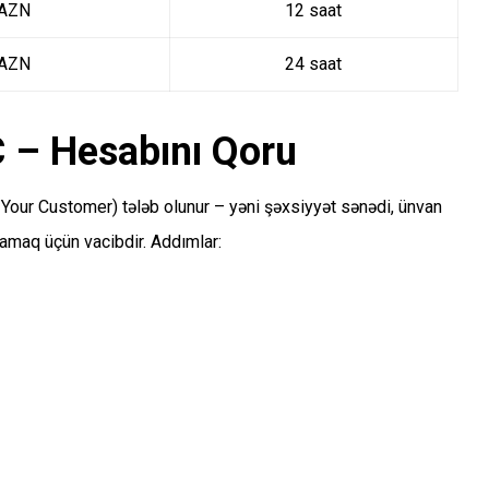
 AZN
12 saat
 AZN
24 saat
C – Hesabını Qoru
 Your Customer) tələb olunur – yəni şəxsiyyət sənədi, ünvan
amaq üçün vacibdir. Addımlar: