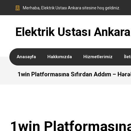
Merhaba, Elektrik Ustası Ankara sitesine hoş geldiniz.
Elektrik Ustası Ankara
Anasayfa
Hakkımızda
Hizmetlerimiz
İle
1win Platformasına Sıfırdan Addım – Hərə
1win Platformasına