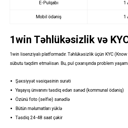
E-Pulqabı
1
Mobil ödəniş
1
1win Təhlükəsizlik və KY
1win lisenziyalı platformadır. Təhlükəsizlik üçün KYC (Know
sübutu təqdim etməlisən. Bu, pul çıxarışında problem yaşam
Şəxsiyyət vəsiqəsinin surəti
Yaşayış ünvanını təsdiq edən sənəd (kommunal ödəniş)
Özünü foto (selfie) sənədlə
Bütün məlumatları yüklə
Təsdiq 24-48 saat çəkir