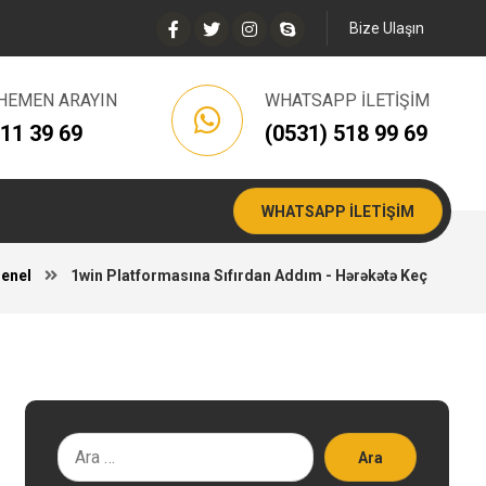
Bize Ulaşın
İ HEMEN ARAYIN
WHATSAPP İLETİŞİM
011 39 69
(0531) 518 99 69
WHATSAPP İLETİŞİM
enel
1win Platformasına Sıfırdan Addım - Hərəkətə Keç
Ara