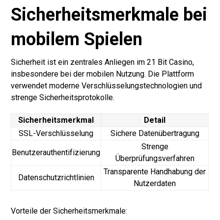
Sicherheitsmerkmale bei
mobilem Spielen
Sicherheit ist ein zentrales Anliegen im 21 Bit Casino,
insbesondere bei der mobilen Nutzung. Die Plattform
verwendet moderne Verschlüsselungstechnologien und
strenge Sicherheitsprotokolle.
Sicherheitsmerkmal
Detail
SSL-Verschlüsselung
Sichere Datenübertragung
Strenge
Benutzerauthentifizierung
Überprüfungsverfahren
Transparente Handhabung der
Datenschutzrichtlinien
Nutzerdaten
Vorteile der Sicherheitsmerkmale: