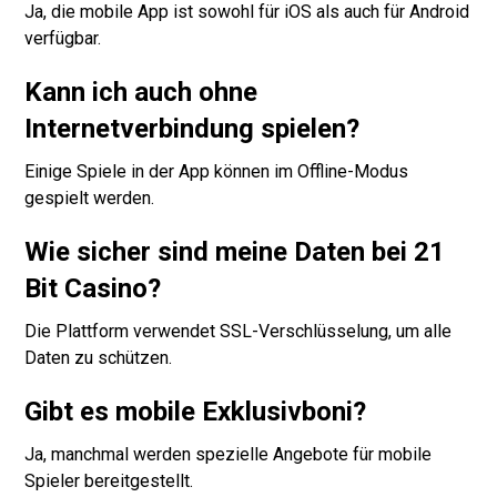
Ja, die mobile App ist sowohl für iOS als auch für Android
verfügbar.
Kann ich auch ohne
Internetverbindung spielen?
Einige Spiele in der App können im Offline-Modus
gespielt werden.
Wie sicher sind meine Daten bei 21
Bit Casino?
Die Plattform verwendet SSL-Verschlüsselung, um alle
Daten zu schützen.
Gibt es mobile Exklusivboni?
Ja, manchmal werden spezielle Angebote für mobile
Spieler bereitgestellt.