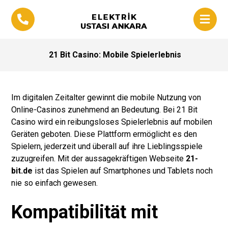
21 Bit Casino: Mobile Spielerlebnis
Im digitalen Zeitalter gewinnt die mobile Nutzung von
Online-Casinos zunehmend an Bedeutung. Bei 21 Bit
Casino wird ein reibungsloses Spielerlebnis auf mobilen
Geräten geboten. Diese Plattform ermöglicht es den
Spielern, jederzeit und überall auf ihre Lieblingsspiele
zuzugreifen. Mit der aussagekräftigen Webseite
21-
bit.de
ist das Spielen auf Smartphones und Tablets noch
nie so einfach gewesen.
Kompatibilität mit