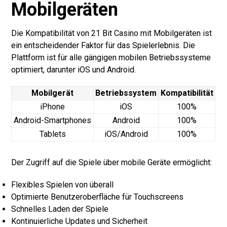
Mobilgeräten
Die Kompatibilität von 21 Bit Casino mit Mobilgeräten ist
ein entscheidender Faktor für das Spielerlebnis. Die
Plattform ist für alle gängigen mobilen Betriebssysteme
optimiert, darunter iOS und Android.
Mobilgerät
Betriebssystem
Kompatibilität
iPhone
iOS
100%
Android-Smartphones
Android
100%
Tablets
iOS/Android
100%
Der Zugriff auf die Spiele über mobile Geräte ermöglicht:
Flexibles Spielen von überall
Optimierte Benutzeroberfläche für Touchscreens
Schnelles Laden der Spiele
Kontinuierliche Updates und Sicherheit