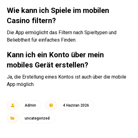
Wie kann ich Spiele im mobilen
Casino filtern?
Die App ermöglicht das Filtern nach Spieltypen und
Beliebtheit für einfaches Finden.
Kann ich ein Konto über mein
mobiles Gerät erstellen?
Ja, die Erstellung eines Kontos ist auch über die mobile
App möglich.
Admin
4 Haziran 2026
uncategorized