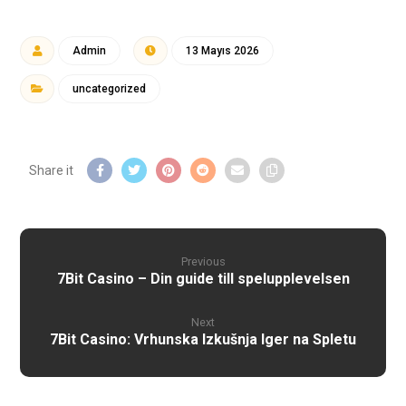
Admin
13 Mayıs 2026
uncategorized
Previous
7Bit Casino – Din guide till spelupplevelsen
Next
7Bit Casino: Vrhunska Izkušnja Iger na Spletu