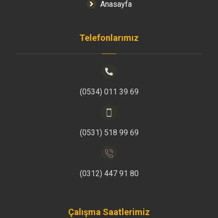
Anasayfa
Telefonlarımız
(0534) 011 39 69
(0531) 518 99 69
(0312) 447 91 80
Çalışma Saatlerimiz