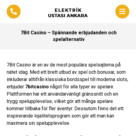
7Bit Casino – Spännande erbjudanden och
spelalternativ
7Bit Casino är en av de mest populära spelsajterna på
nätet idag. Med ett brett utbud av spel och bonusar, som
inkluderar alltifrån klassiska bordsspel till moderna slots,
erbjuder
7bitcasino
något för alla typer av spelare.
Plattformen har ett användarvänligt gränssnitt och en
trygg spelupplevelse, vilket gör att många spelare
kommer tillbaka för fler äventyr. Dessutom finns det ett
inspirerande lojalitetsprogram som gör att man kan
maximera sin spelupplevelse.