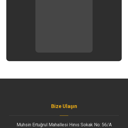
Bize Ulaşın
Muhsin Ertuğrul Mahallesi Hınıs Sokak No: 56/A