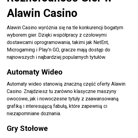
Alawin Casino
Alawin Casino wyróżnia się na tle konkurencji bogatym
wyborem gier. Dzięki współpracy z czołowymi
dostawcami oprogramowania, takimi jak NetEnt,
Microgaming i Play’n GO, gracze mają dostęp do
najnowszych i najbardziej popularnych tytułów.
Automaty Wideo
Automaty wideo stanowią znaczną część oferty Alawin
Casino. Znajdziesz tu zarówno klasyczne maszyny
owocowe, jak i nowoczesne tytuły z zaawansowaną
grafiką i interesującą fabułą, które zapewnią ci
niezapomniane doznania.
Gry Stołowe