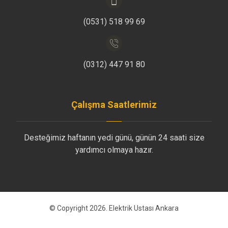
(0531) 518 99 69
(0312) 447 91 80
Çalışma Saatlerimiz
Desteğimiz haftanın yedi günü, günün 24 saati size
yardımcı olmaya hazır.
© Copyright 2026. Elektrik Ustası Ankara