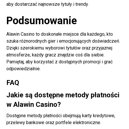
aby dostarczać najnowsze tytuły i trendy.
Podsumowanie
Alawin Casino to doskonałe miejsce dla każdego, kto
szuka różnorodnych gier i emocjonujących doświadczeń.
Dzięki szerokiemu wyborowi tytułów oraz przyjaznej
atmosferze, każdy gracz znajdzie coś dla siebie.
Pamiętaj, aby korzystać z dostępnych promocji i grać
odpowiedzialnie.
FAQ
Jakie są dostępne metody płatności
w Alawin Casino?
Dostępne metody płatności obejmują karty kredytowe,
przelewy bankowe oraz portfele elektroniczne.