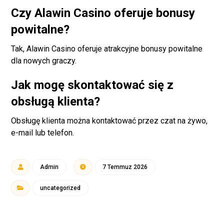
Czy Alawin Casino oferuje bonusy
powitalne?
Tak, Alawin Casino oferuje atrakcyjne bonusy powitalne
dla nowych graczy.
Jak mogę skontaktować się z
obsługą klienta?
Obsługę klienta można kontaktować przez czat na żywo,
e-mail lub telefon.
Admin
7 Temmuz 2026
uncategorized