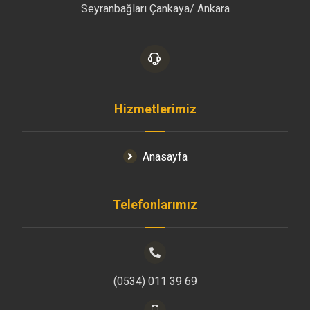
Seyranbağları Çankaya/ Ankara
Hizmetlerimiz
Anasayfa
Telefonlarımız
(0534) 011 39 69