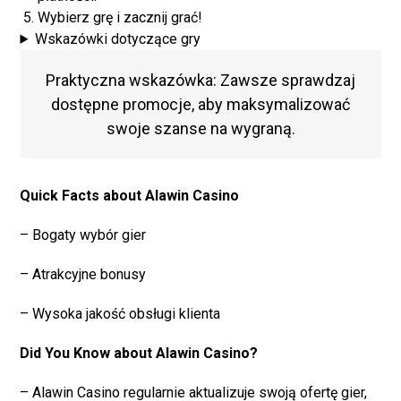
Wybierz grę i zacznij grać!
Wskazówki dotyczące gry
Praktyczna wskazówka: Zawsze sprawdzaj
dostępne promocje, aby maksymalizować
swoje szanse na wygraną.
Quick Facts about Alawin Casino
– Bogaty wybór gier
– Atrakcyjne bonusy
– Wysoka jakość obsługi klienta
Did You Know about Alawin Casino?
– Alawin Casino regularnie aktualizuje swoją ofertę gier,