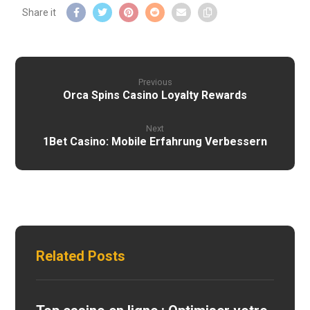
Previous
Orca Spins Casino Loyalty Rewards
Next
1Bet Casino: Mobile Erfahrung Verbessern
Related Posts