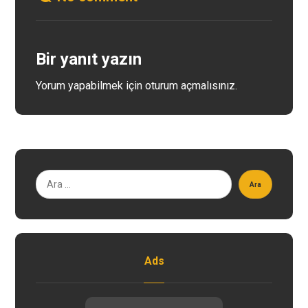
Bir yanıt yazın
Yorum yapabilmek için
oturum açmalısınız
.
Ara
Ads