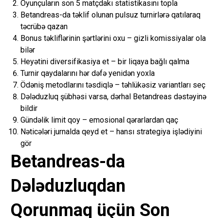
Oyunçuların son 5 matçdakı statistikasını topla
Betandreas-da təklif olunan pulsuz turnirlərə qatılaraq
təcrübə qazan
Bonus təkliflərinin şərtlərini oxu – gizli komissiyalar ola
bilər
Heyətini diversifikasiya et – bir liqaya bağlı qalma
Turnir qaydalarını hər dəfə yenidən yoxla
Ödəniş metodlarını təsdiqlə – təhlükəsiz variantları seç
Dələduzluq şübhəsi varsa, dərhal Betandreas dəstəyinə
bildir
Gündəlik limit qoy – emosional qərarlardan qaç
Nəticələri jurnalda qeyd et – hansı strategiya işlədiyini
gör
Betandreas-da
Dələduzluqdan
Qorunmaq üçün Son