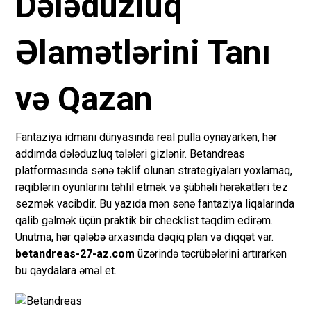
Dələduzluq
Əlamətlərini Tanı
və Qazan
Fantaziya idmanı dünyasında real pulla oynayarkən, hər
addımda dələduzluq tələləri gizlənir. Betandreas
platformasında sənə təklif olunan strategiyaları yoxlamaq,
rəqiblərin oyunlarını təhlil etmək və şübhəli hərəkətləri tez
sezmək vacibdir. Bu yazıda mən sənə fantaziya liqalarında
qalib gəlmək üçün praktik bir checklist təqdim edirəm.
Unutma, hər qələbə arxasında dəqiq plan və diqqət var.
betandreas-27-az.com
üzərində təcrübələrini artırarkən
bu qaydalara əməl et.