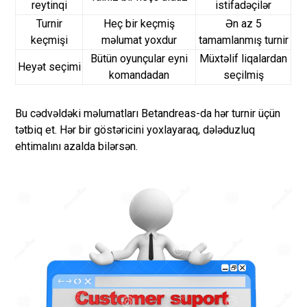
reytinqi
istifadəçilər
Turnir
Heç bir keçmiş
Ən az 5
keçmişi
məlumat yoxdur
tamamlanmış turnir
Bütün oyunçular eyni
Müxtəlif liqalardan
Heyət seçimi
komandadan
seçilmiş
Bu cədvəldəki məlumatları Betandreas-da hər turnir üçün
tətbiq et. Hər bir göstəricini yoxlayaraq, dələduzluq
ehtimalını azalda bilərsən.