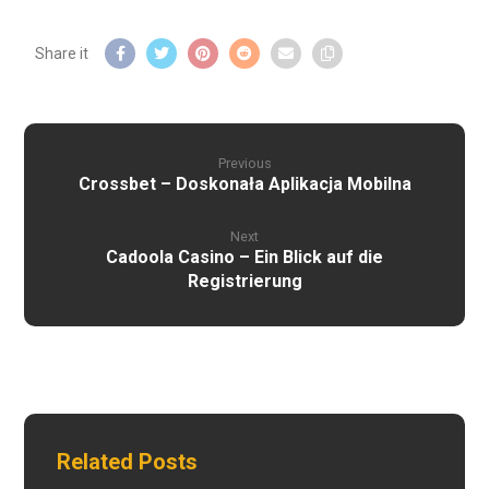
Previous
Crossbet – Doskonała Aplikacja Mobilna
Next
Cadoola Casino – Ein Blick auf die
Registrierung
Related Posts