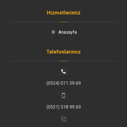
Hizmetlerimiz
Anasayfa
Telefonlarımız
(0534) 011 39 69
(0531) 518 99 69