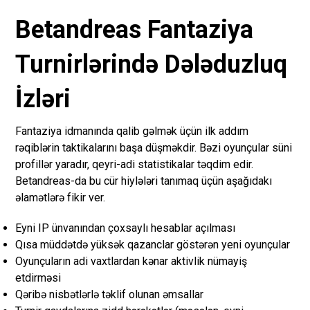
Betandreas Fantaziya
Turnirlərində Dələduzluq
İzləri
Fantaziya idmanında qalib gəlmək üçün ilk addım
rəqiblərin taktikalarını başa düşməkdir. Bəzi oyunçular süni
profillər yaradır, qeyri-adi statistikalar təqdim edir.
Betandreas-da bu cür hiylələri tanımaq üçün aşağıdakı
əlamətlərə fikir ver.
Eyni IP ünvanından çoxsaylı hesablar açılması
Qısa müddətdə yüksək qazanclar göstərən yeni oyunçular
Oyunçuların adi vaxtlardan kənar aktivlik nümayiş
etdirməsi
Qəribə nisbətlərlə təklif olunan əmsallar