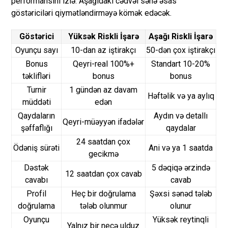
performansını izlə. Aşağıdakı cədvəl sənə əsas
göstəriciləri qiymətləndirməyə kömək edəcək.
Göstərici
Yüksək Riskli İşarə
Aşağı Riskli İşarə
Oyunçu sayı
10-dan az iştirakçı
50-dən çox iştirakçı
Bonus
Qeyri-real 100%+
Standart 10-20%
təklifləri
bonus
bonus
Turnir
1 gündən az davam
Həftəlik və ya aylıq
müddəti
edən
Qaydaların
Aydın və detallı
Qeyri-müəyyən ifadələr
şəffaflığı
qaydalar
24 saatdan çox
Ödəniş sürəti
Ani və ya 1 saatda
gecikmə
Dəstək
5 dəqiqə ərzində
12 saatdan çox cavab
cavabı
cavab
Profil
Heç bir doğrulama
Şəxsi sənəd tələb
doğrulama
tələb olunmur
olunur
Oyunçu
Yüksək reytinqli
Yalnız bir neçə ulduz