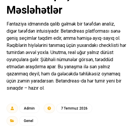
Məsləhətlər
Fantaziya idmanında qalib gəlmək bir tərəfdən analiz,
digər tərəfdən intuisiyadır. Betandreas platforması sənə
geniş seçimlər təqdim edir, amma həmişə ayıq-sayıq ol.
Rəqiblərin hiylələrini tanımaq üçün yuxarıdakı checklisti hər
turnirdən əvvəl yoxla. Unutma, real uğur yalnız dürüst
oyunçulara gəlir. Şübhəli nümunələr görsən, tərəddüd
etmədən araşdırma apar. Bu yanaşma ilə sən yalnız
qazanmaq deyil, həm də gələcəkdə təhlükəsiz oynamaq
üçün zəmin yaradarsan. Betandreas-da hər turnir yeni bir
sınaqdır – hazır ol.
Admin
7 Temmuz 2026
Genel