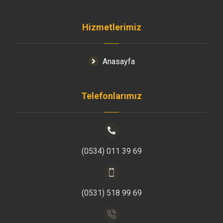
Hizmetlerimiz
Anasayfa
Telefonlarımız
(0534) 011 39 69
(0531) 518 99 69