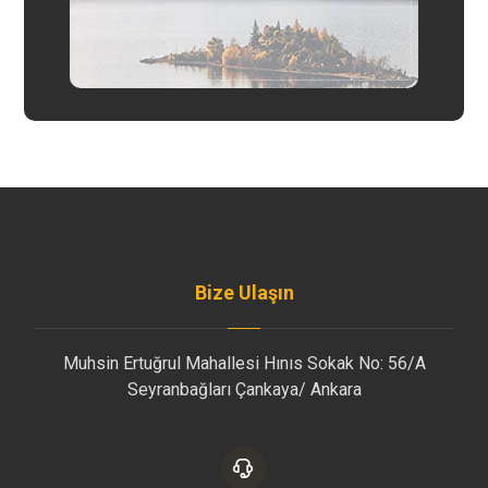
Bize Ulaşın
Muhsin Ertuğrul Mahallesi Hınıs Sokak No: 56/A
Seyranbağları Çankaya/ Ankara