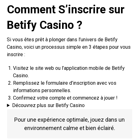
Comment S’inscrire sur
Betify Casino ?
Si vous êtes prêt à plonger dans l’univers de Betify
Casino, voici un processus simple en 3 étapes pour vous
inscrire :
Visitez le site web ou l’application mobile de Betify
Casino.
Remplissez le formulaire d’inscription avec vos
informations personnelles.
Confirmez votre compte et commencez à jouer !
Découvrez plus sur Betify Casino
Pour une expérience optimale, jouez dans un
environnement calme et bien éclairé.