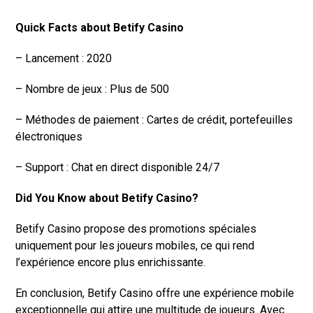
Quick Facts about Betify Casino
– Lancement : 2020
– Nombre de jeux : Plus de 500
– Méthodes de paiement : Cartes de crédit, portefeuilles
électroniques
– Support : Chat en direct disponible 24/7
Did You Know about Betify Casino?
Betify Casino propose des promotions spéciales
uniquement pour les joueurs mobiles, ce qui rend
l’expérience encore plus enrichissante.
En conclusion, Betify Casino offre une expérience mobile
exceptionnelle qui attire une multitude de joueurs. Avec