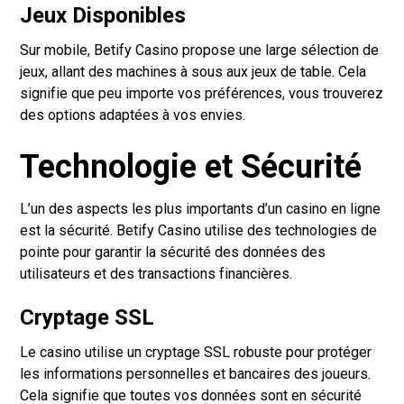
Jeux Disponibles
Sur mobile, Betify Casino propose une large sélection de
jeux, allant des machines à sous aux jeux de table. Cela
signifie que peu importe vos préférences, vous trouverez
des options adaptées à vos envies.
Technologie et Sécurité
L’un des aspects les plus importants d’un casino en ligne
est la sécurité. Betify Casino utilise des technologies de
pointe pour garantir la sécurité des données des
utilisateurs et des transactions financières.
Cryptage SSL
Le casino utilise un cryptage SSL robuste pour protéger
les informations personnelles et bancaires des joueurs.
Cela signifie que toutes vos données sont en sécurité