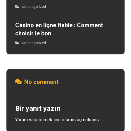
uncategorized
Casino en ligne fiable : Comment
choisir le bon
uncategorized
No comment
Bir yanıt yazın
Yorum yapabilmek için
oturum açmalısınız
.