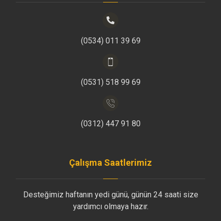
(0534) 011 39 69
(0531) 518 99 69
(0312) 447 91 80
Çalışma Saatlerimiz
Desteğimiz haftanın yedi günü, günün 24 saati size
yardımcı olmaya hazır.