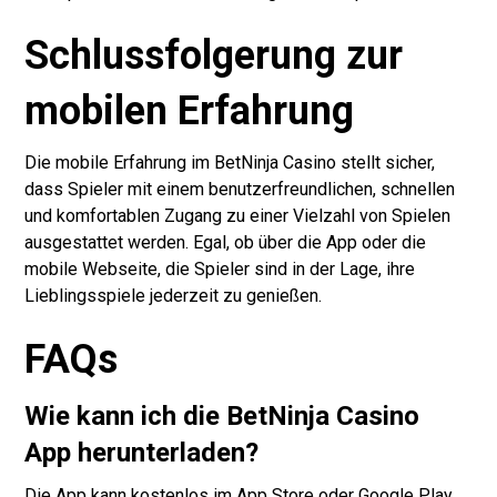
Schlussfolgerung zur
mobilen Erfahrung
Die mobile Erfahrung im BetNinja Casino stellt sicher,
dass Spieler mit einem benutzerfreundlichen, schnellen
und komfortablen Zugang zu einer Vielzahl von Spielen
ausgestattet werden. Egal, ob über die App oder die
mobile Webseite, die Spieler sind in der Lage, ihre
Lieblingsspiele jederzeit zu genießen.
FAQs
Wie kann ich die BetNinja Casino
App herunterladen?
Die App kann kostenlos im App Store oder Google Play