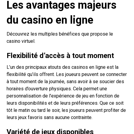
Les avantages majeurs
du casino en ligne
Découvrez les multiples bénéfices que propose le
casino virtuel.
Flexibilité d’accès à tout moment
L’un des principaux atouts des casinos en ligne est la
flexibilité qu’ils offrent. Les joueurs peuvent se connecter
à tout moment de la journée, sans avoir à se soucier des
horaires d’ouverture physiques. Cela permet une
personnalisation de l’expérience de jeu en fonction de
leurs disponibilités et de leurs préférences. Que ce soit
tôt le matin ou tard le soir, les joueurs peuvent profiter de
leurs jeux favoris sans aucune contrainte.
Variété de jeux disponibles