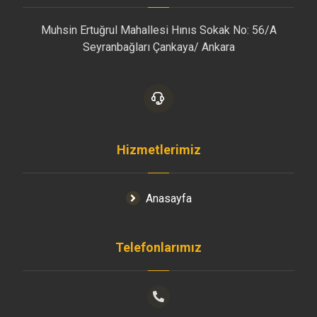
Muhsin Ertuğrul Mahallesi Hınıs Sokak No: 56/A
Seyranbağları Çankaya/ Ankara
Hizmetlerimiz
Anasayfa
Telefonlarımız