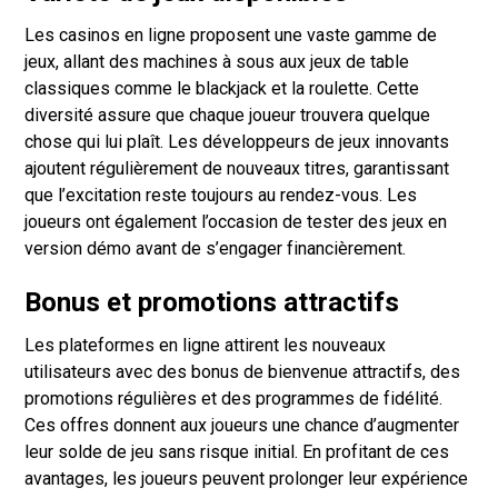
Les casinos en ligne proposent une vaste gamme de
jeux, allant des machines à sous aux jeux de table
classiques comme le blackjack et la roulette. Cette
diversité assure que chaque joueur trouvera quelque
chose qui lui plaît. Les développeurs de jeux innovants
ajoutent régulièrement de nouveaux titres, garantissant
que l’excitation reste toujours au rendez-vous. Les
joueurs ont également l’occasion de tester des jeux en
version démo avant de s’engager financièrement.
Bonus et promotions attractifs
Les plateformes en ligne attirent les nouveaux
utilisateurs avec des bonus de bienvenue attractifs, des
promotions régulières et des programmes de fidélité.
Ces offres donnent aux joueurs une chance d’augmenter
leur solde de jeu sans risque initial. En profitant de ces
avantages, les joueurs peuvent prolonger leur expérience