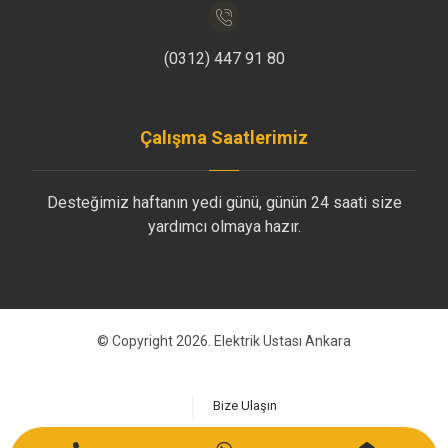
(0312) 447 91 80
Çalışma Saatlerimiz
Desteğimiz haftanın yedi günü, günün 24 saati size
yardımcı olmaya hazır.
© Copyright 2026. Elektrik Ustası Ankara
Bize Ulaşın