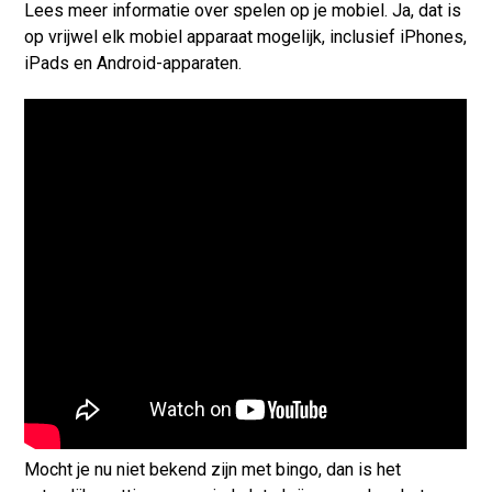
Lees meer informatie over spelen op je mobiel. Ja, dat is
op vrijwel elk mobiel apparaat mogelijk, inclusief iPhones,
iPads en Android-apparaten.
Mocht je nu niet bekend zijn met bingo, dan is het