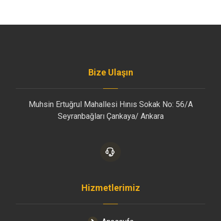
Bize Ulaşın
Muhsin Ertuğrul Mahallesi Hınıs Sokak No: 56/A
Seyranbağları Çankaya/ Ankara
Hizmetlerimiz