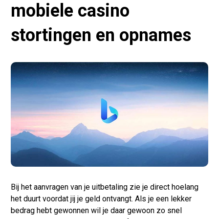
mobiele casino
stortingen en opnames
Bij het aanvragen van je uitbetaling zie je direct hoelang
het duurt voordat jij je geld ontvangt. Als je een lekker
bedrag hebt gewonnen wil je daar gewoon zo snel