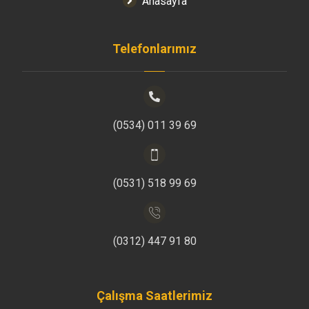
Anasayfa
Telefonlarımız
(0534) 011 39 69
(0531) 518 99 69
(0312) 447 91 80
Çalışma Saatlerimiz