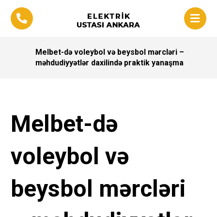
Melbet-də voleybol və beysbol mərcləri –
məhdudiyyətlər daxilində praktik yanaşma
Melbet-də
voleybol və
beysbol mərcləri