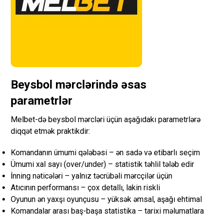
Beysbol mərclərində əsas
parametrlər
Melbet-də beysbol mərcləri üçün aşağıdakı parametrlərə
diqqət etmək praktikdir:
Komandanın ümumi qələbəsi – ən sadə və etibarlı seçim
Ümumi xal sayı (over/under) – statistik təhlil tələb edir
İnning nəticələri – yalnız təcrübəli mərcçilər üçün
Atıcının performansı – çox detallı, lakin riskli
Oyunun ən yaxşı oyunçusu – yüksək əmsal, aşağı ehtimal
Komandalar arası baş-başa statistika – tarixi məlumatlara