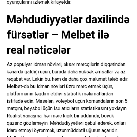
oyunçularını izləmək kifayətdir.
Məhdudiyyətlər daxilində
fürsətlər – Melbet ilə
real nəticələr
Az populyar idman növləri, əksər mərcçilərin diqqətindən
kənarda qaldığı üçün, burada daha yüksək əmsallar və az
rəqabət var. Lakin bu, həm də daha çox məlumat tələb edir.
Melbet-də bu idman növləri üzrə mərc etmək üçün,
platformanın təqdim etdiyi statistik məlumatlardan
istifadə edin. Məsələn, voleybol üçün komandaların son 5
matçını, beysbol üçün isə atıcıların statistikasını yoxlayın.
Realist yanaşma: hər mərc kiçik bir addımdır, böyük
qazanc gözləməyin. Məhdudiyyətləri qəbul edərək, onları
idarə etməyi öyrənmək, uzunmüddətli uğurun açarıdır.