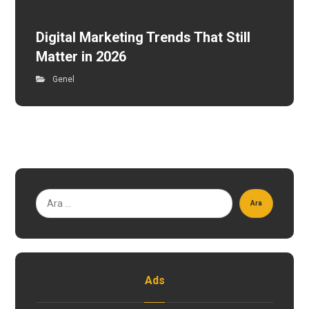
Digital Marketing Trends That Still
Matter in 2026
Genel
Ara
Ads