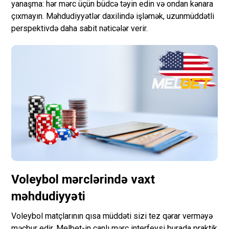
yanaşma: hər mərc üçün büdcə təyin edin və ondan kənara
çıxmayın. Məhdudiyyətlər daxilində işləmək, uzunmüddətli
perspektivdə daha sabit nəticələr verir.
Voleybol mərclərində vaxt
məhdudiyyəti
Voleybol matçlarının qısa müddəti sizi tez qərar verməyə
məcbur edir. Melbet-in canlı mərc interfeysi burada praktik