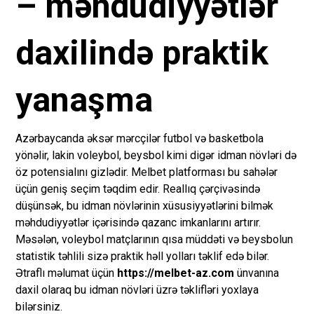
– məhdudiyyətlər
daxilində praktik
yanaşma
Azərbaycanda əksər mərcçilər futbol və basketbola
yönəlir, lakin voleybol, beysbol kimi digər idman növləri də
öz potensialını gizlədir. Melbet platforması bu sahələr
üçün geniş seçim təqdim edir. Reallıq çərçivəsində
düşünsək, bu idman növlərinin xüsusiyyətlərini bilmək
məhdudiyyətlər içərisində qazanc imkanlarını artırır.
Məsələn, voleybol matçlarının qısa müddəti və beysbolun
statistik təhlili sizə praktik həll yolları təklif edə bilər.
Ətraflı məlumat üçün
https://melbet-az.com
ünvanına
daxil olaraq bu idman növləri üzrə təklifləri yoxlaya
bilərsiniz.