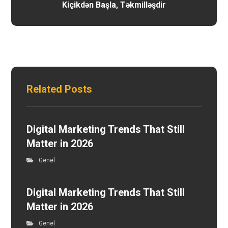
Kiçikdən Başla, Təkmilləşdir
Related Posts
Digital Marketing Trends That Still
Matter in 2026
Genel
Digital Marketing Trends That Still
Matter in 2026
Genel