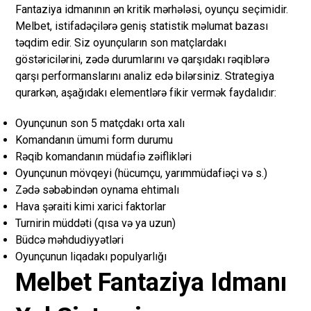
Fantaziya idmanının ən kritik mərhələsi, oyunçu seçimidir.
Melbet, istifadəçilərə geniş statistik məlumat bazası
təqdim edir. Siz oyunçuların son matçlardakı
göstəricilərini, zədə durumlarını və qarşıdakı rəqiblərə
qarşı performanslarını analiz edə bilərsiniz. Strategiya
qurarkən, aşağıdakı elementlərə fikir vermək faydalıdır:
Oyunçunun son 5 matçdakı orta xalı
Komandanın ümumi form durumu
Rəqib komandanın müdafiə zəiflikləri
Oyunçunun mövqeyi (hücumçu, yarımmüdafiəçi və s.)
Zədə səbəbindən oynama ehtimalı
Hava şəraiti kimi xarici faktorlar
Turnirin müddəti (qısa və ya uzun)
Büdcə məhdudiyyətləri
Oyunçunun liqadakı populyarlığı
Melbet Fantaziya Idmanı