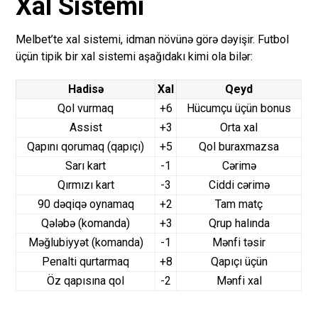
Xal Sistemi
Melbet’te xal sistemi, idman növünə görə dəyişir. Futbol
üçün tipik bir xal sistemi aşağıdakı kimi ola bilər:
Hadisə
Xal
Qeyd
Qol vurmaq
+6
Hücumçu üçün bonus
Assist
+3
Orta xal
Qapını qorumaq (qapıçı)
+5
Qol buraxmazsa
Sarı kart
-1
Cərimə
Qırmızı kart
-3
Ciddi cərimə
90 dəqiqə oynamaq
+2
Tam matç
Qələbə (komanda)
+3
Qrup halında
Məğlubiyyət (komanda)
-1
Mənfi təsir
Penalti qurtarmaq
+8
Qapıçı üçün
Öz qapısına qol
-2
Mənfi xal