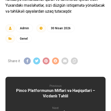
Yuxarıdakı məsləhətlər, sizi düzgün istiqamətə yönəldəcək
və təhlükəli qayalardan uzaq tutacaqdır.
Admin
30 Nisan 2026
Genel
Previous
Pinco Platformunun Mifləri və Həqiqətləri –
Vicdanlı Təhlil
Next