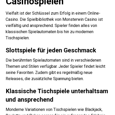
Casinospielen
Vielfalt ist der Schlüssel zum Erfolg in einem Online-
Casino. Die Spielbibliothek von Monsterwin Casino ist
vielfältig und ansprechend. Spieler finden alles von
klassischen Spielautomaten bis hin zu modernen
Tischspielen.
Slottspiele für jeden Geschmack
Die berühmten Spielautomaten sind in verschiedenen
Themen und Stilen verfügbar. Jeder Spieler findet leicht
seine Favoriten. Zudem gibt es regelmäßig neue
Releases, die zusätzliche Spannung bieten.
Klassische Tischspiele unterhaltsam
und ansprechend
Monderne Variationen von Tischspielen wie Blackjack,