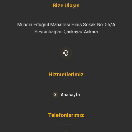
Bize Ulaşın
Muhsin Ertuğrul Mahallesi Hınıs Sokak No: 56/A
Seyranbağları Çankaya/ Ankara
Hizmetlerimiz
Anasayfa
Telefonlarımız