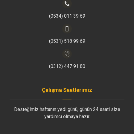
(0534) 011 39 69
(0531) 518 99 69
(0312) 447 91 80
Çalışma Saatlerimiz
Desteğimiz haftanın yedi günü, günün 24 saati size
yardımcı olmaya hazır.