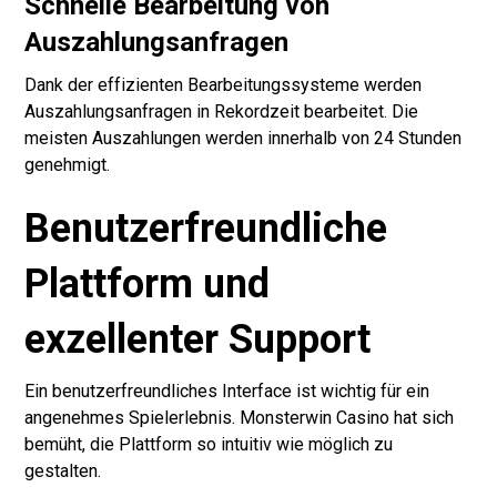
Schnelle Bearbeitung von
Auszahlungsanfragen
Dank der effizienten Bearbeitungssysteme werden
Auszahlungsanfragen in Rekordzeit bearbeitet. Die
meisten Auszahlungen werden innerhalb von 24 Stunden
genehmigt.
Benutzerfreundliche
Plattform und
exzellenter Support
Ein benutzerfreundliches Interface ist wichtig für ein
angenehmes Spielerlebnis. Monsterwin Casino hat sich
bemüht, die Plattform so intuitiv wie möglich zu
gestalten.