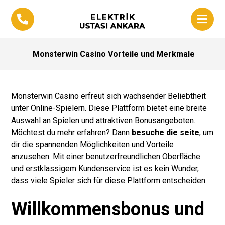
Monsterwin Casino Vorteile und Merkmale
Monsterwin Casino erfreut sich wachsender Beliebtheit
unter Online-Spielern. Diese Plattform bietet eine breite
Auswahl an Spielen und attraktiven Bonusangeboten.
Möchtest du mehr erfahren? Dann
besuche die seite
, um
dir die spannenden Möglichkeiten und Vorteile
anzusehen. Mit einer benutzerfreundlichen Oberfläche
und erstklassigem Kundenservice ist es kein Wunder,
dass viele Spieler sich für diese Plattform entscheiden.
Willkommensbonus und