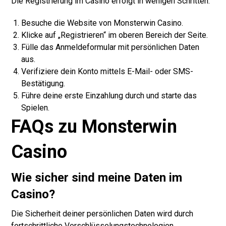
Die Registrierung im Casino erfolgt in wenigen Schritten:
Besuche die Website von Monsterwin Casino.
Klicke auf „Registrieren“ im oberen Bereich der Seite.
Fülle das Anmeldeformular mit persönlichen Daten
aus.
Verifiziere dein Konto mittels E-Mail- oder SMS-
Bestätigung.
Führe deine erste Einzahlung durch und starte das
Spielen.
FAQs zu Monsterwin
Casino
Wie sicher sind meine Daten im
Casino?
Die Sicherheit deiner persönlichen Daten wird durch
fortschrittliche Verschlüsselungstechnologien