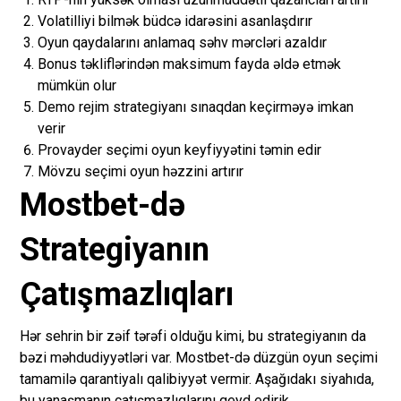
Volatilliyi bilmək büdcə idarəsini asanlaşdırır
Oyun qaydalarını anlamaq səhv mərcləri azaldır
Bonus təkliflərindən maksimum fayda əldə etmək
mümkün olur
Demo rejim strategiyanı sınaqdan keçirməyə imkan
verir
Provayder seçimi oyun keyfiyyətini təmin edir
Mövzu seçimi oyun həzzini artırır
Mostbet-də
Strategiyanın
Çatışmazlıqları
Hər sehrin bir zəif tərəfi olduğu kimi, bu strategiyanın da
bəzi məhdudiyyətləri var. Mostbet-də düzgün oyun seçimi
tamamilə qarantiyalı qalibiyyət vermir. Aşağıdakı siyahıda,
bu yanaşmanın çatışmazlıqlarını qeyd edirik.