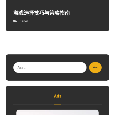
游戏选择技巧与策略指南
Genel
Ara
Ads