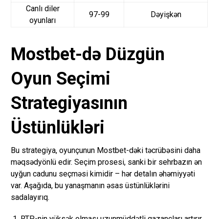
Canlı diler
97-99
Dəyişkən
oyunları
Mostbet-də Düzgün
Oyun Seçimi
Strategiyasının
Üstünlükləri
Bu strategiya, oyunçunun Mostbet-dəki təcrübəsini daha
məqsədyönlü edir. Seçim prosesi, sanki bir sehrbazın ən
uyğun cadunu seçməsi kimidir – hər detalın əhəmiyyəti
var. Aşağıda, bu yanaşmanın əsas üstünlüklərini
sadalayırıq.
RTP-nin yüksək olması uzunmüddətli qazancları artırır