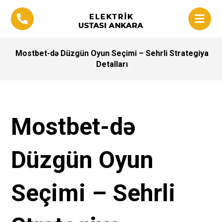
Mostbet-də Düzgün Oyun Seçimi – Sehrli Strategiya
Detalları
Mostbet-də
Düzgün Oyun
Seçimi – Sehrli