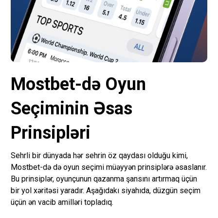
Mostbet-də Oyun
Seçiminin Əsas
Prinsipləri
Sehrli bir dünyada hər sehrin öz qaydası olduğu kimi,
Mostbet-də də oyun seçimi müəyyən prinsiplərə əsaslanır.
Bu prinsiplər, oyunçunun qazanma şansını artırmaq üçün
bir yol xəritəsi yaradır. Aşağıdakı siyahıda, düzgün seçim
üçün ən vacib amilləri topladıq.