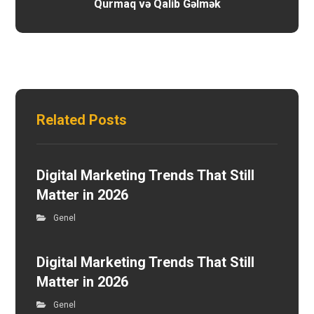
Qurmaq və Qalib Gəlmək
Related Posts
Digital Marketing Trends That Still
Matter in 2026
Genel
Digital Marketing Trends That Still
Matter in 2026
Genel