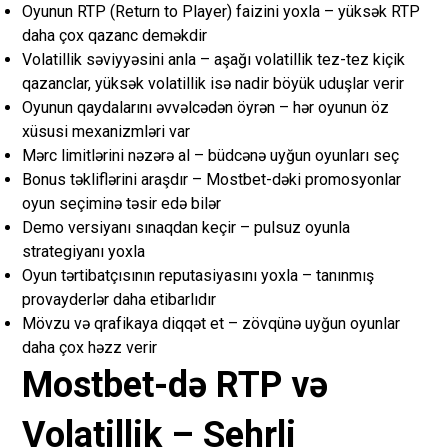
Oyunun RTP (Return to Player) faizini yoxla – yüksək RTP
daha çox qazanc deməkdir
Volatillik səviyyəsini anla – aşağı volatillik tez-tez kiçik
qazanclar, yüksək volatillik isə nadir böyük uduşlar verir
Oyunun qaydalarını əvvəlcədən öyrən – hər oyunun öz
xüsusi mexanizmləri var
Mərc limitlərini nəzərə al – büdcənə uyğun oyunları seç
Bonus təkliflərini araşdır – Mostbet-dəki promosyonlar
oyun seçiminə təsir edə bilər
Demo versiyanı sınaqdan keçir – pulsuz oyunla
strategiyanı yoxla
Oyun tərtibatçısının reputasiyasını yoxla – tanınmış
provayderlər daha etibarlıdır
Mövzu və qrafikaya diqqət et – zövqünə uyğun oyunlar
daha çox həzz verir
Mostbet-də RTP və
Volatillik – Sehrli