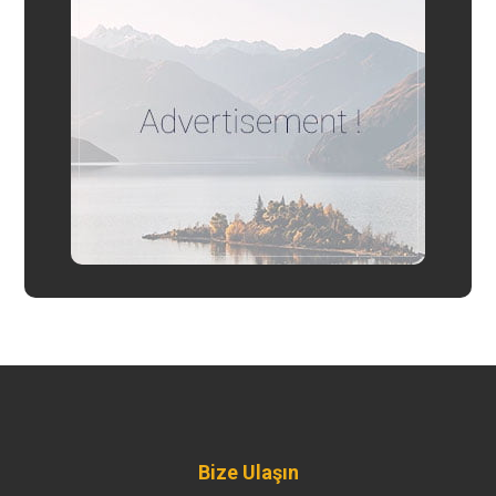
Bize Ulaşın