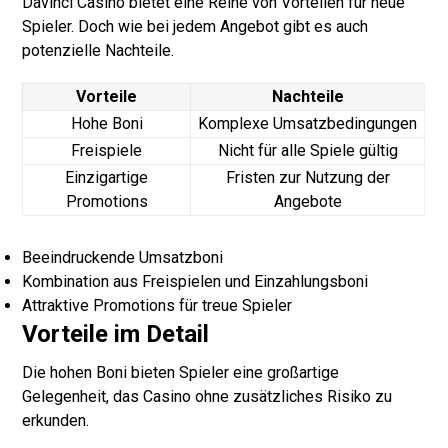
Davinci Casino bietet eine Reihe von Vorteilen für neue
Spieler. Doch wie bei jedem Angebot gibt es auch
potenzielle Nachteile.
Vorteile
Nachteile
Hohe Boni
Komplexe Umsatzbedingungen
Freispiele
Nicht für alle Spiele gültig
Einzigartige
Fristen zur Nutzung der
Promotions
Angebote
Beeindruckende Umsatzboni
Kombination aus Freispielen und Einzahlungsboni
Attraktive Promotions für treue Spieler
Vorteile im Detail
Die hohen Boni bieten Spieler eine großartige
Gelegenheit, das Casino ohne zusätzliches Risiko zu
erkunden.