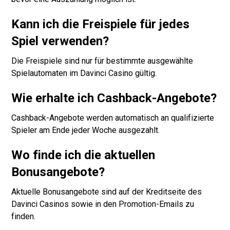
Kann ich die Freispiele für jedes
Spiel verwenden?
Die Freispiele sind nur für bestimmte ausgewählte
Spielautomaten im Davinci Casino gültig.
Wie erhalte ich Cashback-Angebote?
Cashback-Angebote werden automatisch an qualifizierte
Spieler am Ende jeder Woche ausgezahlt.
Wo finde ich die aktuellen
Bonusangebote?
Aktuelle Bonusangebote sind auf der Kreditseite des
Davinci Casinos sowie in den Promotion-Emails zu
finden.