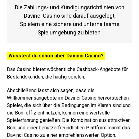
Die Zahlungs- und Kündigungsrichtlinien von
Davinci Casino sind darauf ausgelegt,
Spielern eine sichere und unterhaltsame
Spielumgebung zu bieten.
Wusstest du schon über Davinci Casino?
Das Casino bietet wöchentliche Cashback-Angebote für
Bestandskunden, die häufig spielen.
Abschließend lässt sich sagen, dass die
Willkommensangebote im Davinci Casino hervorstechen.
Spieler, die sich über die Bedingungen im Klaren sind und
die Boni effizient nutzen, können eine wertvolle
Spielerfahrung genießen. Die Kombination aus attraktiven
Boni und einer benutzerfreundlichen Plattform macht das
Davinci Casino zu einer empfehlenswerten Option.