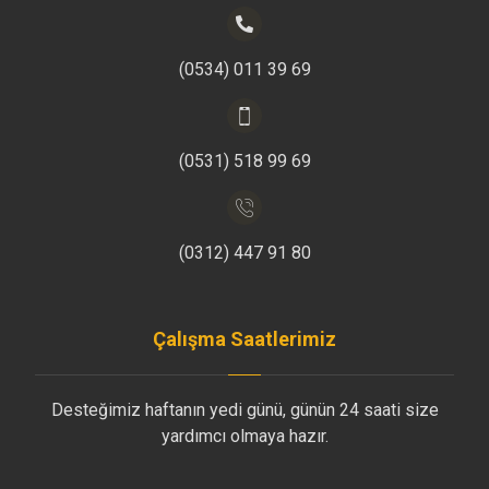
(0534) 011 39 69
(0531) 518 99 69
(0312) 447 91 80
Çalışma Saatlerimiz
Desteğimiz haftanın yedi günü, günün 24 saati size
yardımcı olmaya hazır.