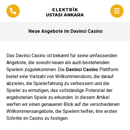
Neue Angebote im Davinci Casino
Das Davinci Casino ist bekannt für seine umfassenden
Angebote, die sowohl neuen als auch bestehenden
Spielern zugutekommen. Die
Davinci Casino
Plattform
bietet eine Vielzahl von Willkommensboni, die darauf
abzielen, die Spielerfahrung zu verbessern und die
Spieler zu ermutigen, das vollständige Potenzial der
angebotenen Spiele zu erkunden. In diesem Artikel
werfen wir einen genaueren Blick auf die verschiedenen
Willkommensangebote, die Spielern helfen, ihre ersten
Schritte im Casino zu festigen.