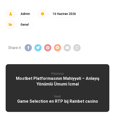
Admin
16 Haziran 2026
Genel
Previous
Mostbet Platformasının Mahiyyəti – Anlayış
Yönümlü Ümumi İcmal
Next
Game Selection en RTP bij Rainbet casino