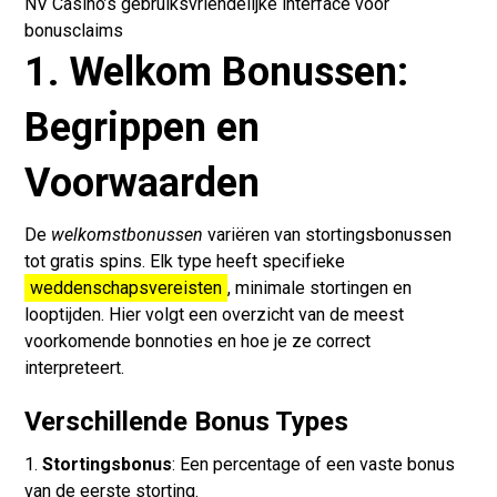
NV Casino’s gebruiksvriendelijke interface voor
bonusclaims
1. Welkom Bonussen:
Begrippen en
Voorwaarden
De
welkomstbonussen
variëren van stortingsbonussen
tot gratis spins. Elk type heeft specifieke
weddenschapsvereisten
, minimale stortingen en
looptijden. Hier volgt een overzicht van de meest
voorkomende bonnoties en hoe je ze correct
interpreteert.
Verschillende Bonus Types
1.
Stortingsbonus
: Een percentage of een vaste bonus
van de eerste storting.