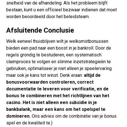
snelheid van de afhandeling. Als het probleem blijft
bestaan, kunt u een officieel bezwaar indienen dat moet
worden beoordeeld door het beleidsteam.
Afsluitende Conclusie
Welk eenwel thuisblijven wilt je welkomstbonussen
bieden een pad naar een boost in je bankroll. Door de
regels grondig te bestuderen, een systematisch
claimproces te volgen en slimme inzetstrategieën te
gebruiken, optimaliseer je niet alleen je speelervaring
maar ook je kans tot winst. Denk eraan:
altijd de
bonusvoorwaarden controleren, correct
documentatie te leveren voor verificatie, en de
bonus te combineren met het richtlijnen van het
casino. Het is niet alleen een subsidie in je
bankbalank, maar een kans om het spelspel te
domineren.
Ons advies om de combinatie van je bonus
spel en de kwaliteit te.)