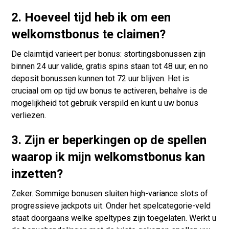
2. Hoeveel tijd heb ik om een
welkomstbonus te claimen?
De claimtijd varieert per bonus: stortingsbonussen zijn
binnen 24 uur valide, gratis spins staan tot 48 uur, en no
deposit bonussen kunnen tot 72 uur blijven. Het is
cruciaal om op tijd uw bonus te activeren, behalve is de
mogelijkheid tot gebruik verspild en kunt u uw bonus
verliezen.
3. Zijn er beperkingen op de spellen
waarop ik mijn welkomstbonus kan
inzetten?
Zeker. Sommige bonusen sluiten high-variance slots of
progressieve jackpots uit. Onder het spelcategorie-veld
staat doorgaans welke speltypes zijn toegelaten. Werkt u