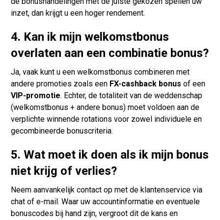
de bonushandelingen met de juiste gekozen spellen uw
inzet, dan krijgt u een hoger rendement.
4. Kan ik mijn welkomstbonus
overlaten aan een combinatie bonus?
Ja, vaak kunt u een welkomstbonus combineren met
andere promoties zoals een
FX-cashback bonus
of een
VIP-promotie
. Echter, de totaliteit van de weddenschap
(welkomstbonus + andere bonus) moet voldoen aan de
verplichte winnende rotations voor zowel individuele en
gecombineerde bonuscriteria.
5. Wat moet ik doen als ik mijn bonus
niet krijg of verlies?
Neem aanvankelijk contact op met de klantenservice via
chat of e-mail. Waar uw accountinformatie en eventuele
bonuscodes bij hand zijn, vergroot dit de kans en