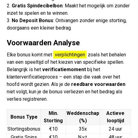
2.
Gratis Spindecibelbon
: Maakt het mogelijk om zonder
inzet te spelen en te winnen.
3.
No Deposit Bonus
: Ontvangen zonder enige storting,
doorgaans een kleiner bedrag.
Voorwaarden Analyse
Elke bonus komt met
verplichtingen
zoals het behalen
van een speeltijd of het kiezen van specifieke spellen.
Belangrijk is het
verificatiemoment
bij het
klanterverificatieproces – een stap die vaak over het
hoofd wordt gezien. Als je de
reedbare voorwaarden
niet volgt, kun je de bonus verliezen en het bedrag als
verlies registreren.
Min.
Weddenschap
Actieve
Bonus Type
Storting
(%)
looptijd
Stortingsbonus
€10
35x
24 uur
Gratis Spins
€10
N.v.t.
48 uur