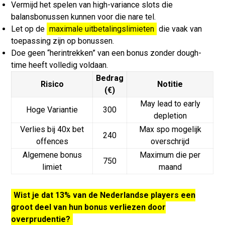
Vermijd het spelen van high-variance slots die
balansbonussen kunnen voor die nare tel.
Let op de
maximale uitbetalingslimieten
die vaak van
toepassing zijn op bonussen.
Doe geen “herintrekken” van een bonus zonder dough-
time heeft volledig voldaan.
Bedrag
Risico
Notitie
(€)
May lead to early
Hoge Variantie
300
depletion
Verlies bij 40x bet
Max spo mogelijk
240
offences
overschrijd
Algemene bonus
Maximum die per
750
limiet
maand
Wist je dat 13% van de Nederlandse players een
groot deel van hun bonus verliezen door
overprudentie?