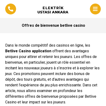
Offres de bienvenue betlive casino
Dans le monde compétitif des casinos en ligne, les
Betlive Casino application
offrent des avantages
uniques pour attirer et retenir les joueurs. Les offres de
bienvenue, en particulier, jouent un rôle essentiel en
incitant les nouveaux joueurs à s’inscrire et à explorer les
jeux. Ces promotions peuvent inclure des bonus de
dépôt, des tours gratuits, et d’autres avantages qui
rendent l’expérience de jeu plus enrichissante. Dans cet
article, nous allons examiner en profondeur les
différentes offres de bienvenue proposées par Betlive
Casino et leur impact sur les joueurs.