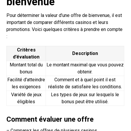
bienvenue
Pour déterminer la valeur d’une offre de bienvenue, il est
important de comparer différents casinos et leurs
promotions. Voici quelques critères à prendre en compte
:
Critères
Description
d’évaluation
Montant total du
Le montant maximal que vous pouvez
bonus
obtenir.
Facilité d’atteindre
Comment et à quel point il est
les exigences
réaliste de satisfaire les conditions.
Variété de jeux
Les types de jeux sur lesquels le
éligibles
bonus peut être utilisé.
Comment évaluer une offre
– Comparez les offres de plusieurs casinos.