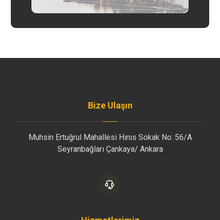
Bize Ulaşın
Muhsin Ertuğrul Mahallesi Hınıs Sokak No: 56/A
Seyranbağları Çankaya/ Ankara