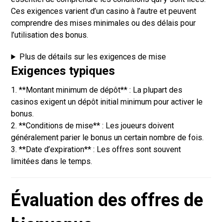
Ces exigences varient d’un casino à l’autre et peuvent
comprendre des mises minimales ou des délais pour
l’utilisation des bonus.
Plus de détails sur les exigences de mise
Exigences typiques
1. **Montant minimum de dépôt** : La plupart des
casinos exigent un dépôt initial minimum pour activer le
bonus.
2. **Conditions de mise** : Les joueurs doivent
généralement parier le bonus un certain nombre de fois.
3. **Date d’expiration** : Les offres sont souvent
limitées dans le temps.
Évaluation des offres de