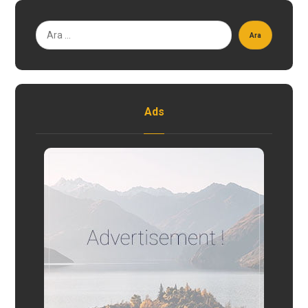
Ara
Ads