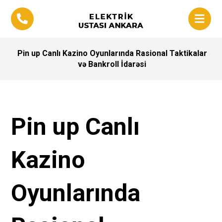
Pin up Canlı Kazino Oyunlarında Rasional Taktikalar
və Bankroll İdarəsi
Pin up Canlı
Kazino
Oyunlarında