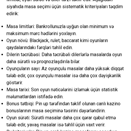
siyahıda masa seçimi üçün sistematik kriteriyaları təqdim
edirik:
Masa limitləri: Bankrollunuzla uyğun olan minimum və
maksimum mərc hədlərini yoxlayın.
Oyun növü: Blackjack, rulet, baccarat kimi oyunların
qaydalarındakı fərqləri təhlil edin.
Dilerin təcrübəsi: Daha təcrübəli dilerlərlə masalarda oyun
daha sürətli və proqnozlaşdırıla bilər.
Oyunçuların sayı: Az oyunçulu masalar daha yüksək diqqət
tələb edir, çox oyunçulu masalar isə daha çox dəyişkənlik
göstərir.
Masa tarixi: Son oyun nəticələrini izləmək üçün statistik
məlumatlardan istifadə edin.
Bonus tətbiqi: Pin up tərəfindən təklif olunan canlı kazino
bonuslarının masa seçiminə təsirini dəyərləndirin.
Oyun sürəti: Sürətli masalar daha çox qərar qəbul etmə
tələb edir, yavaş masalar isə təhlil üçün vaxt verir.