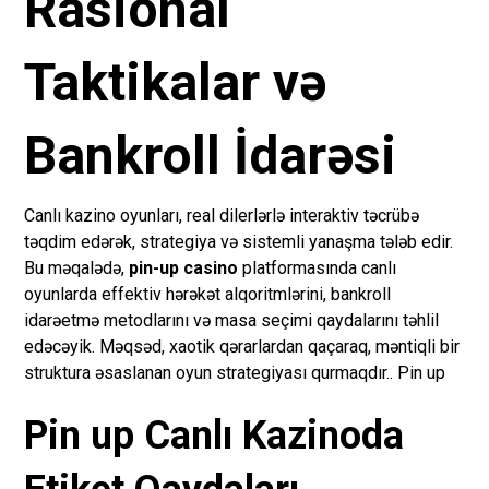
Rasional
Taktikalar və
Bankroll İdarəsi
Canlı kazino oyunları, real dilerlərlə interaktiv təcrübə
təqdim edərək, strategiya və sistemli yanaşma tələb edir.
Bu məqalədə,
pin-up casino
platformasında canlı
oyunlarda effektiv hərəkət alqoritmlərini, bankroll
idarəetmə metodlarını və masa seçimi qaydalarını təhlil
edəcəyik. Məqsəd, xaotik qərarlardan qaçaraq, məntiqli bir
struktura əsaslanan oyun strategiyası qurmaqdır.. Pin up
Pin up Canlı Kazinoda