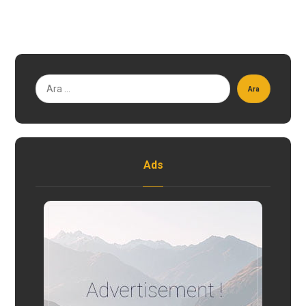
Ara
Ads