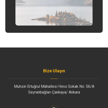
Bize Ulaşın
Muhsin Ertuğrul Mahallesi Hınıs Sokak No: 56/A
Seyranbağları Çankaya/ Ankara