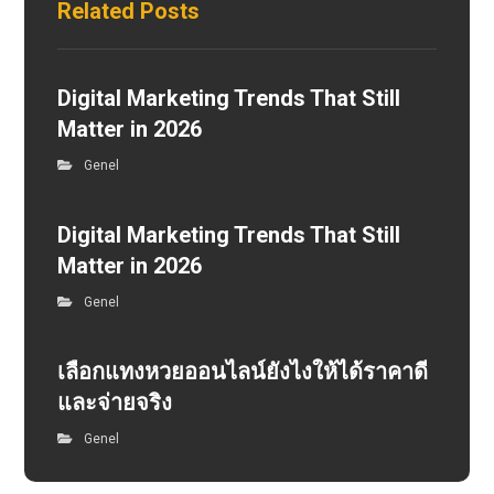
Related Posts
Digital Marketing Trends That Still
Matter in 2026
Genel
Digital Marketing Trends That Still
Matter in 2026
Genel
เลือกแทงหวยออนไลน์ยังไงให้ได้ราคาดี
และจ่ายจริง
Genel