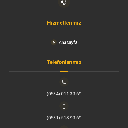
Hizmetlerimiz
Anasayfa
Telefonlarımız
(0534) 011 39 69
(0531) 518 99 69