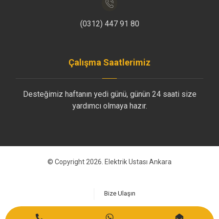
(0312) 447 91 80
Çalışma Saatlerimiz
Desteğimiz haftanın yedi günü, günün 24 saati size
yardımcı olmaya hazır.
© Copyright 2026. Elektrik Ustası Ankara
Bize Ulaşın