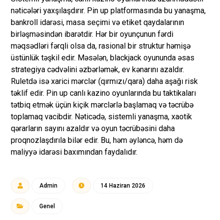
nəticələri yaxşılaşdırır. Pin up platformasında bu yanaşma,
bankroll idarəsi, masa seçimi və etiket qaydalarının
birləşməsindən ibarətdir. Hər bir oyunçunun fərdi
məqsədləri fərqli olsa da, rasional bir struktur həmişə
üstünlük təşkil edir. Məsələn, blackjack oyununda əsas
strategiya cədvəlini əzbərləmək, ev kənarını azaldır.
Ruletdə isə xarici mərclər (qırmızı/qara) daha aşağı risk
təklif edir. Pin up canlı kazino oyunlarında bu taktikaları
tətbiq etmək üçün kiçik mərclərlə başlamaq və təcrübə
toplamaq vacibdir. Nəticədə, sistemli yanaşma, xaotik
qərarların sayını azaldır və oyun təcrübəsini daha
proqnozlaşdırıla bilər edir. Bu, həm əyləncə, həm də
maliyyə idarəsi baxımından faydalıdır.
Admin
14 Haziran 2026
Genel