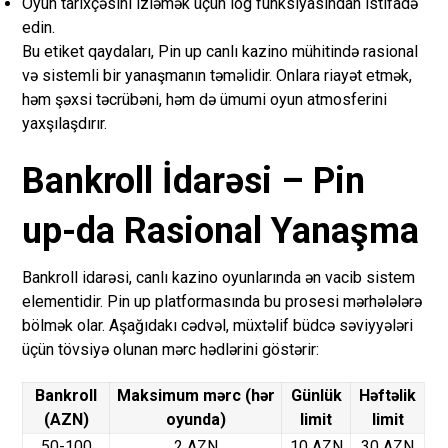
Oyun tarixçəsini izləmək üçün log funksiyasından istifadə
edin.
Bu etiket qaydaları, Pin up canlı kazino mühitində rasional
və sistemli bir yanaşmanın təməlidir. Onlara riayət etmək,
həm şəxsi təcrübəni, həm də ümumi oyun atmosferini
yaxşılaşdırır.
Bankroll İdarəsi – Pin
up-da Rasional Yanaşma
Bankroll idarəsi, canlı kazino oyunlarında ən vacib sistem
elementidir. Pin up platformasında bu prosesi mərhələlərə
bölmək olar. Aşağıdakı cədvəl, müxtəlif büdcə səviyyələri
üçün tövsiyə olunan mərc hədlərini göstərir:
Bankroll
Maksimum mərc (hər
Günlük
Həftəlik
(AZN)
oyunda)
limit
limit
50-100
2 AZN
10 AZN
30 AZN