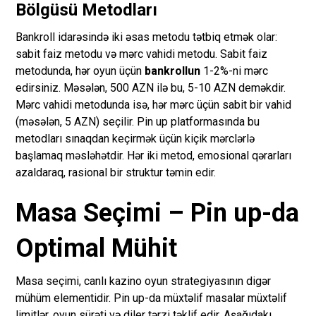
Bölgüsü Metodları
Bankroll idarəsində iki əsas metodu tətbiq etmək olar:
sabit faiz metodu və mərc vahidi metodu. Sabit faiz
metodunda, hər oyun üçün
bankrollun
1-2%-ni mərc
edirsiniz. Məsələn, 500 AZN ilə bu, 5-10 AZN deməkdir.
Mərc vahidi metodunda isə, hər mərc üçün sabit bir vahid
(məsələn, 5 AZN) seçilir. Pin up platformasında bu
metodları sınaqdan keçirmək üçün kiçik mərclərlə
başlamaq məsləhətdir. Hər iki metod, emosional qərarları
azaldaraq, rasional bir struktur təmin edir.
Masa Seçimi – Pin up-da
Optimal Mühit
Masa seçimi, canlı kazino oyun strategiyasının digər
mühüm elementidir. Pin up-da müxtəlif masalar müxtəlif
limitlər, oyun sürəti və diler tərzi təklif edir. Aşağıdakı