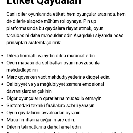
Etiket Qaydaları
Canlı diler oyunlarında etiket, həm oyunçular arasında, həm
də dilerlə əlaqədə mühüm rol oynayır. Pin up
platformasında bu qaydalara riayət etmək, oyun
təcrübəsini daha məhsuldar edir. Aşağıdakı siyahıda əsas
prinsipləri sistemləşdiririk:
Dilerə hörmətli və aydın dildə müraciət edin.
Oyun masasında söhbətləri oyun mövzusu ilə
məhdudlaşdırın.
Mərc qoyarkən vaxt məhdudiyyətlərinə diqqət edin.
Qalibiyyət və ya məğlubiyyət zamanı emosional
davranışlardan çəkinin.
Digər oyunçuların qərarlarına müdaxilə etməyin.
Sistemdəki texniki fasilələrə səbrli yanaşın.
Oyun qaydalarını əvvəlcədən öyrənin.
Masa limitlərinə uyğun mərc edin.
Dilerin təlimatlarına dərhal əməl edin.