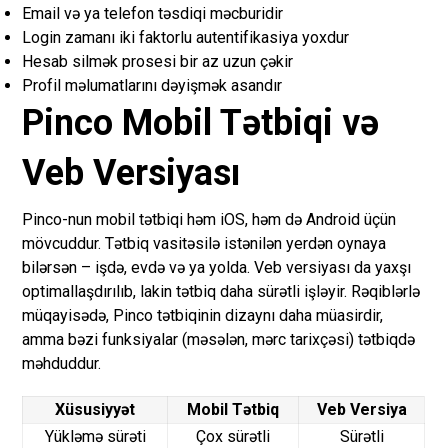
Email və ya telefon təsdiqi məcburidir
Login zamanı iki faktorlu autentifikasiya yoxdur
Hesab silmək prosesi bir az uzun çəkir
Profil məlumatlarını dəyişmək asandır
Pinco Mobil Tətbiqi və
Veb Versiyası
Pinco-nun mobil tətbiqi həm iOS, həm də Android üçün
mövcuddur. Tətbiq vasitəsilə istənilən yerdən oynaya
bilərsən – işdə, evdə və ya yolda. Veb versiyası da yaxşı
optimallaşdırılıb, lakin tətbiq daha sürətli işləyir. Rəqiblərlə
müqayisədə, Pinco tətbiqinin dizaynı daha müasirdir,
amma bəzi funksiyalar (məsələn, mərc tarixçəsi) tətbiqdə
məhduddur.
Xüsusiyyət
Mobil Tətbiq
Veb Versiya
Yükləmə sürəti
Çox sürətli
Sürətli