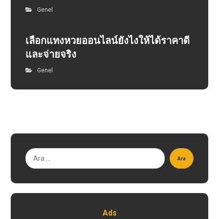
Genel
เลือกแทงหวยออนไลน์ยังไงให้ได้ราคาดี
และจ่ายจริง
Genel
Ara
Ads