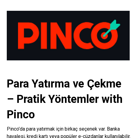
Para Yatırma ve Çekme
– Pratik Yöntemler with
Pinco
Pinco’da para yatırmak için birkaç seçenek var. Banka
havalesi, kredi kartı veya popüler e-cüzdanlar kullanılabilir.