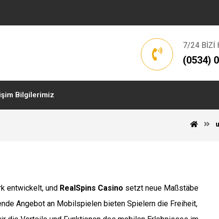
7/24 BİZ
(0534) 
tişim Bilgilerimiz
rk entwickelt, und
RealSpins Casino
setzt neue Maßstäbe
nde Angebot an Mobilspielen bieten Spielern die Freiheit,