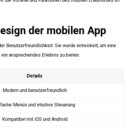
wir die Vorteile und Funktionen des mobilen Erlebnisses im
esign der mobilen App
er Benutzerfreundlichkeit. Sie wurde entwickelt, um eine
 ein ansprechendes Erlebnis zu bieten.
Details
Modern und benutzerfreundlich
nfache Menüs und intuitive Steuerung
Kompatibel mit iOS und Android