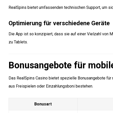
RealSpins bietet umfassenden technischen Support, um sich
Optimierung für verschiedene Geräte
Die App ist so konzipiert, dass sie auf einer Vielzahl von 
zu Tablets.
Bonusangebote für mobile
Das RealSpins Casino bietet spezielle Bonusangebote für 
aus Freispielen oder Einzahlungsboni bestehen.
Bonusart