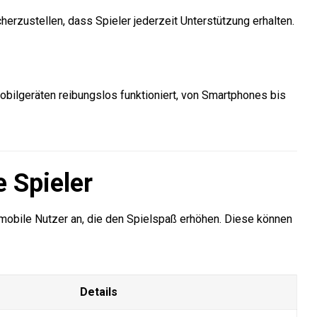
erzustellen, dass Spieler jederzeit Unterstützung erhalten.
Mobilgeräten reibungslos funktioniert, von Smartphones bis
 Spieler
mobile Nutzer an, die den Spielspaß erhöhen. Diese können
Details