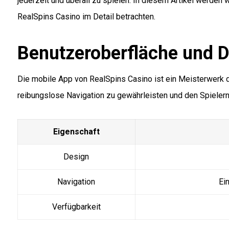
jederzeit und überall zu spielen. In diesem Artikel werden 
RealSpins Casino im Detail betrachten.
Benutzeroberfläche und D
Die mobile App von RealSpins Casino ist ein Meisterwerk d
reibungslose Navigation zu gewährleisten und den Spielern
Eigenschaft
Design
Navigation
Ei
Verfügbarkeit