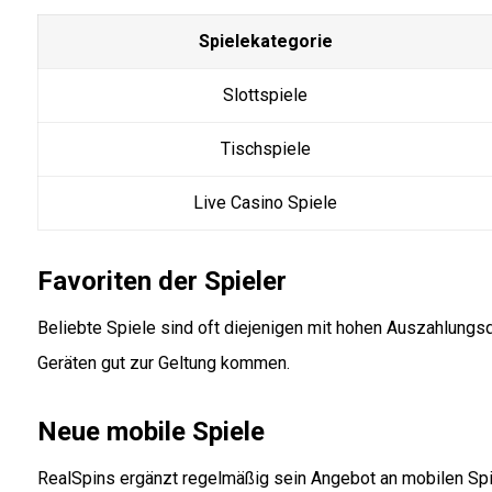
Spielekategorie
Slottspiele
Tischspiele
Live Casino Spiele
Favoriten der Spieler
Beliebte Spiele sind oft diejenigen mit hohen Auszahlungs
Geräten gut zur Geltung kommen.
Neue mobile Spiele
RealSpins ergänzt regelmäßig sein Angebot an mobilen Spi