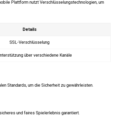
 mobile Plattform nutzt Verschlüsselungstechnologien, um
Details
SSL-Verschlüsselung
nterstützung über verschiedene Kanäle
alen Standards, um die Sicherheit zu gewährleisten.
sicheres und faires Spielerlebnis garantiert.