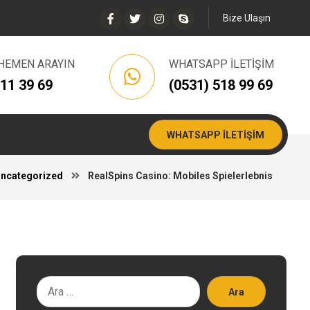
Bize Ulaşın
İ HEMEN ARAYIN
WHATSAPP İLETİŞİM
011 39 69
(0531) 518 99 69
WHATSAPP İLETİŞİM
uncategorized
RealSpins Casino: Mobiles Spielerlebnis
Ara