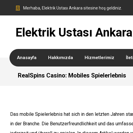
Merhaba, Elektrik Ustası Ankara sitesine hoş geldiniz.
Elektrik Ustası Ankara
Anasayfa
Hakkımızda
Hizmetlerimiz
İle
RealSpins Casino: Mobiles Spielerlebnis
Das mobile Spielerlebnis hat sich in den letzten Jahren sta
in der Branche. Die Benutzerfreundlichkeit und das umfasse