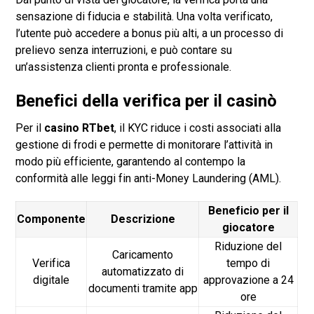
sensazione di fiducia e stabilità. Una volta verificato,
l’utente può accedere a bonus più alti, a un processo di
prelievo senza interruzioni, e può contare su
un’assistenza clienti pronta e professionale.
Benefici della verifica per il casinò
Per il
casino RTbet
, il KYC riduce i costi associati alla
gestione di frodi e permette di monitorare l’attività in
modo più efficiente, garantendo al contempo la
conformità alle leggi fin anti-Money Laundering (AML).
Beneficio per il
Componente
Descrizione
giocatore
Riduzione del
Caricamento
Verifica
tempo di
automatizzato di
digitale
approvazione a 24
documenti tramite app
ore