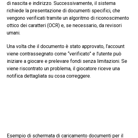
di nascita e indirizzo. Successivamente, il sistema
richiede la presentazione di documenti specifici, che
vengono verificati tramite un algoritmo di riconoscimento
ottico dei caratteri (OCR) e, se necessario, da revisori
umani.
Una volta che il documento è stato approvato, l’account
viene contrassegnato come “verificato” e l’utente può
iniziare a giocare e prelevare fondi senza limitazioni. Se
viene riscontrato un problema, il giocatore riceve una
notifica dettagliata su cosa correggere.
Esempio di schermata di caricamento documenti per il