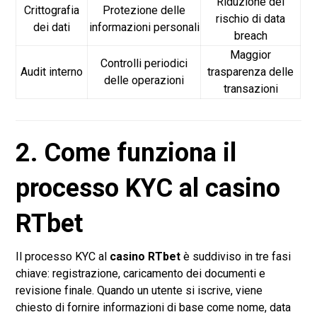
Riduzione del
Crittografia
Protezione delle
rischio di data
dei dati
informazioni personali
breach
Maggior
Controlli periodici
Audit interno
trasparenza delle
delle operazioni
transazioni
2. Come funziona il
processo KYC al casino
RTbet
Il processo KYC al
casino RTbet
è suddiviso in tre fasi
chiave: registrazione, caricamento dei documenti e
revisione finale. Quando un utente si iscrive, viene
chiesto di fornire informazioni di base come nome, data