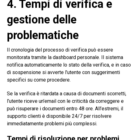
4. Tempi di verifica e
gestione delle
problematiche
Il cronologia del processo di verifica può essere
monitorata tramite la dashboard personale. Il sistema
notifica automaticamente lo stato della verifica, e in caso
di sospensione si avverte l’utente con suggerimenti
specifici su come procedere.
Se la verifica è ritardata a causa di documenti scorretti,
l’utente riceve un’email con le criticità da correggere e
può risuperare i documenti entro 48 ore. All’estremi, il
supporto clienti è disponibile 24/7 per risolvere
immediatamente problemi più complessi.
Tempi di risoluzione per problemi