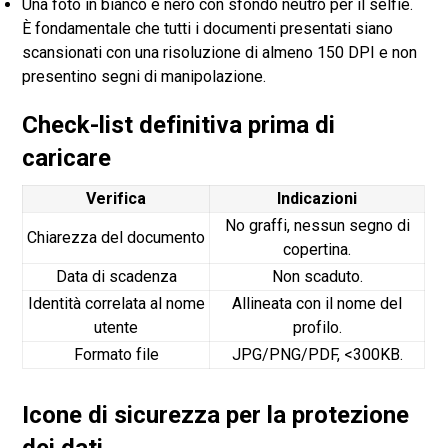
Una foto in bianco e nero con sfondo neutro per il selfie.
È fondamentale che tutti i documenti presentati siano
scansionati con una risoluzione di almeno 150 DPI e non
presentino segni di manipolazione.
Check-list definitiva prima di
caricare
Verifica
Indicazioni
No graffi, nessun segno di
Chiarezza del documento
copertina.
Data di scadenza
Non scaduto.
Identità correlata al nome
Allineata con il nome del
utente
profilo.
Formato file
JPG/PNG/PDF, <300KB.
Icone di sicurezza per la protezione