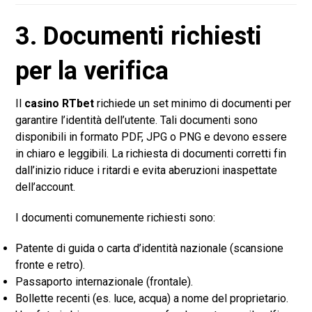
3. Documenti richiesti
per la verifica
Il
casino RTbet
richiede un set minimo di documenti per
garantire l’identità dell’utente. Tali documenti sono
disponibili in formato PDF, JPG o PNG e devono essere
in chiaro e leggibili. La richiesta di documenti corretti fin
dall’inizio riduce i ritardi e evita aberuzioni inaspettate
dell’account.
I documenti comunemente richiesti sono:
Patente di guida o carta d’identità nazionale (scansione
fronte e retro).
Passaporto internazionale (frontale).
Bollette recenti (es. luce, acqua) a nome del proprietario.