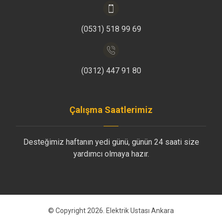
(0531) 518 99 69
(0312) 447 91 80
Çalışma Saatlerimiz
Desteğimiz haftanın yedi günü, günün 24 saati size
yardımcı olmaya hazır.
© Copyright 2026. Elektrik Ustası Ankara