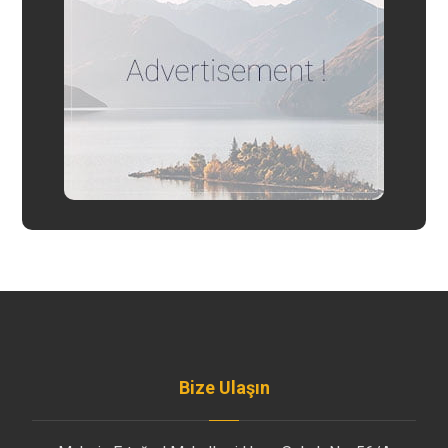
Bize Ulaşın