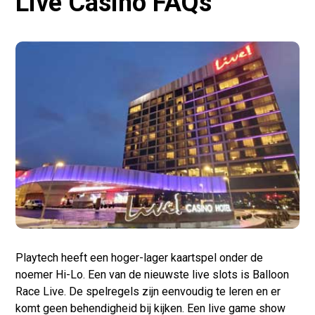
Live Casino FAQs
Playtech heeft een hoger-lager kaartspel onder de
noemer Hi-Lo. Een van de nieuwste live slots is Balloon
Race Live. De spelregels zijn eenvoudig te leren en er
komt geen behendigheid bij kijken. Een live game show