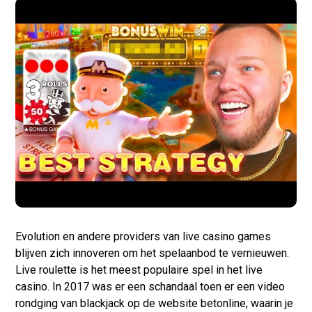
Evolution en andere providers van live casino games
blijven zich innoveren om het spelaanbod te vernieuwen.
Live roulette is het meest populaire spel in het live
casino. In 2017 was er een schandaal toen er een video
rondging van blackjack op de website betonline, waarin je