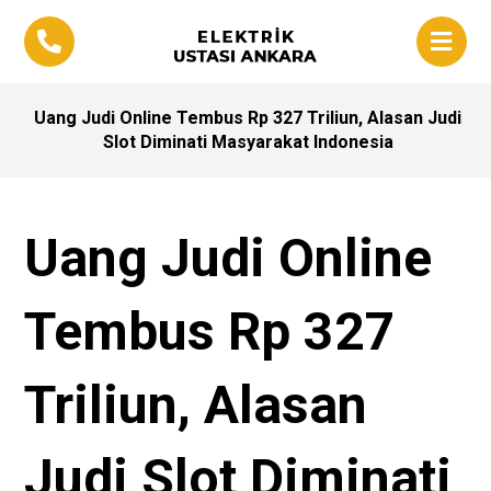
Uang Judi Online Tembus Rp 327 Triliun, Alasan Judi
Slot Diminati Masyarakat Indonesia
Uang Judi Online
Tembus Rp 327
Triliun, Alasan
Judi Slot Diminati