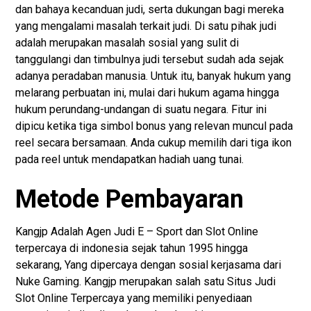
dan bahaya kecanduan judi, serta dukungan bagi mereka
yang mengalami masalah terkait judi. Di satu pihak judi
adalah merupakan masalah sosial yang sulit di
tanggulangi dan timbulnya judi tersebut sudah ada sejak
adanya peradaban manusia. Untuk itu, banyak hukum yang
melarang perbuatan ini, mulai dari hukum agama hingga
hukum perundang-undangan di suatu negara. Fitur ini
dipicu ketika tiga simbol bonus yang relevan muncul pada
reel secara bersamaan. Anda cukup memilih dari tiga ikon
pada reel untuk mendapatkan hadiah uang tunai.
Metode Pembayaran
Kangjp Adalah Agen Judi E – Sport dan Slot Online
terpercaya di indonesia sejak tahun 1995 hingga
sekarang, Yang dipercaya dengan sosial kerjasama dari
Nuke Gaming. Kangjp merupakan salah satu Situs Judi
Slot Online Terpercaya yang memiliki penyediaan