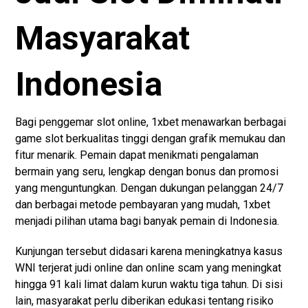
Masyarakat
Indonesia
Bagi penggemar slot online, 1xbet menawarkan berbagai
game slot berkualitas tinggi dengan grafik memukau dan
fitur menarik. Pemain dapat menikmati pengalaman
bermain yang seru, lengkap dengan bonus dan promosi
yang menguntungkan. Dengan dukungan pelanggan 24/7
dan berbagai metode pembayaran yang mudah, 1xbet
menjadi pilihan utama bagi banyak pemain di Indonesia.
Kunjungan tersebut didasari karena meningkatnya kasus
WNI terjerat judi online dan online scam yang meningkat
hingga 91 kali limat dalam kurun waktu tiga tahun. Di sisi
lain, masyarakat perlu diberikan edukasi tentang risiko