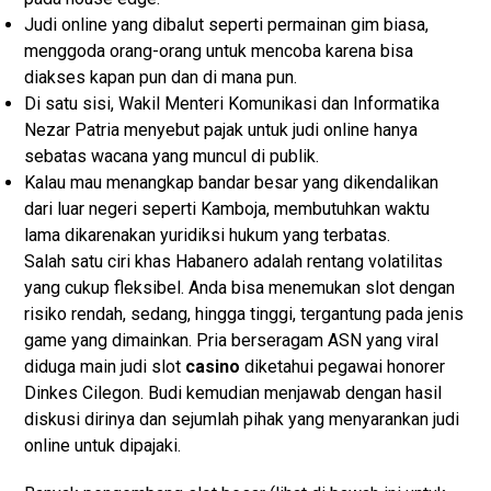
Judi online yang dibalut seperti permainan gim biasa,
menggoda orang-orang untuk mencoba karena bisa
diakses kapan pun dan di mana pun.
Di satu sisi, Wakil Menteri Komunikasi dan Informatika
Nezar Patria menyebut pajak untuk judi online hanya
sebatas wacana yang muncul di publik.
Kalau mau menangkap bandar besar yang dikendalikan
dari luar negeri seperti Kamboja, membutuhkan waktu
lama dikarenakan yuridiksi hukum yang terbatas.
Salah satu ciri khas Habanero adalah rentang volatilitas
yang cukup fleksibel. Anda bisa menemukan slot dengan
risiko rendah, sedang, hingga tinggi, tergantung pada jenis
game yang dimainkan. Pria berseragam ASN yang viral
diduga main judi slot
casino
diketahui pegawai honorer
Dinkes Cilegon. Budi kemudian menjawab dengan hasil
diskusi dirinya dan sejumlah pihak yang menyarankan judi
online untuk dipajaki.