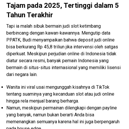
Tajam pada 2025, Tertinggi dalam 5
Tahun Terakhir
Tapi ia malah sibuk bermain judi slot ketimbang
berbincang dengan kawan-kawannya. Mengutip data
PPATK, Budi menyampaikan bahwa deposit judi online
bisa berkurang Rp 45,8 triliun jika intervensi oleh satgas
diperkuat. Meskipun perjudian online di Indonesia tidak
diatur secara resmi, banyak pemain Indonesia yang
bermain di situs-situs internasional yang memiliki lisensi
dari negara lain.
Wanita ini viral usai mengunggah kisahnya di TikTok
tentang suaminya yang kecanduan slot atau judi online
hingga rela menjual barang berharga.
Namun, meskipun permainan dilengkapi dengan payline
yang banyak, namun bukan berarti Anda bisa
memenangkan semuanya karena hal ini juga berpengaruh
pada house edge.