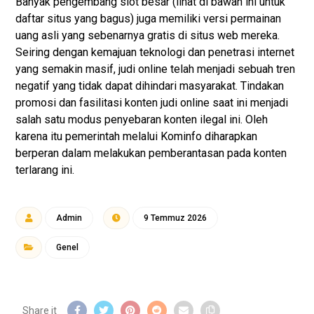
Banyak pengembang slot besar (lihat di bawah ini untuk
daftar situs yang bagus) juga memiliki versi permainan
uang asli yang sebenarnya gratis di situs web mereka.
Seiring dengan kemajuan teknologi dan penetrasi internet
yang semakin masif, judi online telah menjadi sebuah tren
negatif yang tidak dapat dihindari masyarakat. Tindakan
promosi dan fasilitasi konten judi online saat ini menjadi
salah satu modus penyebaran konten ilegal ini. Oleh
karena itu pemerintah melalui Kominfo diharapkan
berperan dalam melakukan pemberantasan pada konten
terlarang ini.
Admin
9 Temmuz 2026
Genel