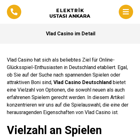
Vlad Casino im Detail
Vlad Casino hat sich als beliebtes Ziel für Online-
Glücksspiel-Enthusiasten in Deutschland etabliert. Egal,
ob Sie auf der Suche nach spannenden Spielen oder
attraktiven Boni sind,
Vlad Casino Deutschland
bietet
eine Vielzahl von Optionen, die sowohl neuen als auch
erfahrenen Spielern gerecht werden. In diesem Artikel
konzentrieren wir uns auf die Spielauswahl, die eine der
herausragenden Eigenschaften von Vlad Casino ist.
Vielzahl an Spielen