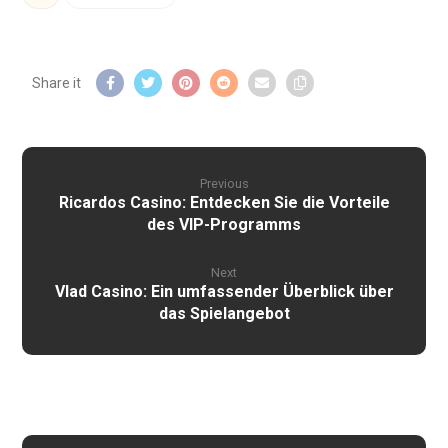
Previous
Ricardos Casino: Entdecken Sie die Vorteile
des VIP-Programms
Next
Vlad Casino: Ein umfassender Überblick über
das Spielangebot