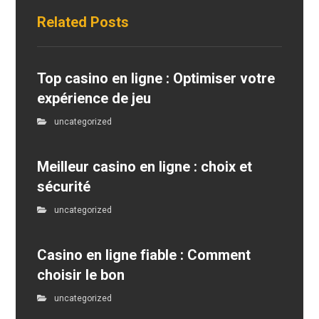
Related Posts
Top casino en ligne : Optimiser votre
expérience de jeu
uncategorized
Meilleur casino en ligne : choix et
sécurité
uncategorized
Casino en ligne fiable : Comment
choisir le bon
uncategorized