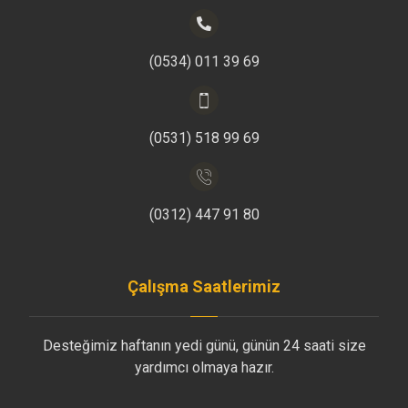
(0534) 011 39 69
(0531) 518 99 69
(0312) 447 91 80
Çalışma Saatlerimiz
Desteğimiz haftanın yedi günü, günün 24 saati size
yardımcı olmaya hazır.