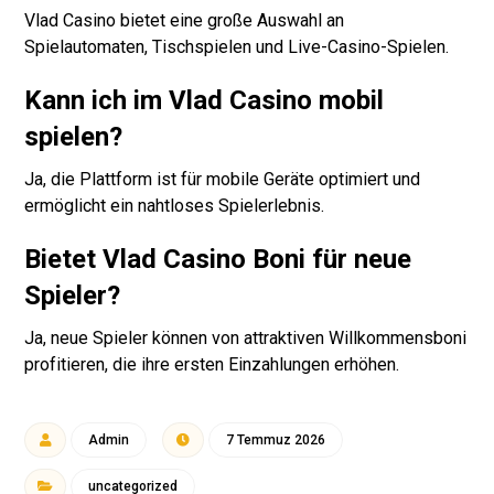
Vlad Casino bietet eine große Auswahl an
Spielautomaten, Tischspielen und Live-Casino-Spielen.
Kann ich im Vlad Casino mobil
spielen?
Ja, die Plattform ist für mobile Geräte optimiert und
ermöglicht ein nahtloses Spielerlebnis.
Bietet Vlad Casino Boni für neue
Spieler?
Ja, neue Spieler können von attraktiven Willkommensboni
profitieren, die ihre ersten Einzahlungen erhöhen.
Admin
7 Temmuz 2026
uncategorized