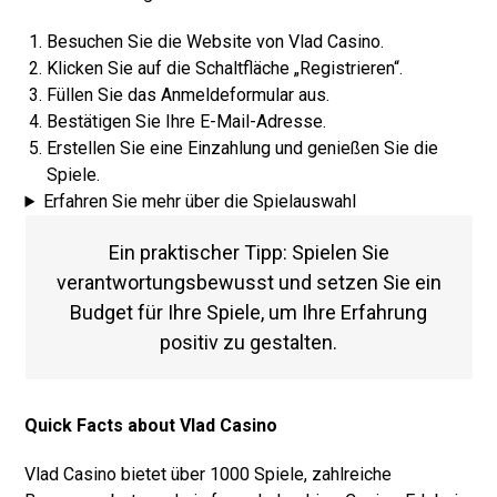
Besuchen Sie die Website von Vlad Casino.
Klicken Sie auf die Schaltfläche „Registrieren“.
Füllen Sie das Anmeldeformular aus.
Bestätigen Sie Ihre E-Mail-Adresse.
Erstellen Sie eine Einzahlung und genießen Sie die
Spiele.
Erfahren Sie mehr über die Spielauswahl
Ein praktischer Tipp: Spielen Sie
verantwortungsbewusst und setzen Sie ein
Budget für Ihre Spiele, um Ihre Erfahrung
positiv zu gestalten.
Quick Facts about Vlad Casino
Vlad Casino bietet über 1000 Spiele, zahlreiche