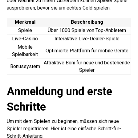
oder Neuheit zu filtern. Außerdem können Spieler Spiele
ausprobieren, bevor sie um echtes Geld spielen.
Merkmal
Beschreibung
Spiele
Über 1000 Spiele von Top-Anbietern
Live-Casino
Interaktive Live-Dealer-Spiele
Mobile
Optimierte Plattform für mobile Geräte
Spielbarkeit
Attraktive Boni für neue und bestehende
Bonussystem
Spieler
Anmeldung und erste
Schritte
Um mit dem Spielen zu beginnen, müssen sich neue
Spieler registrieren. Hier ist eine einfache Schritt-für-
Schritt-Anleitung: