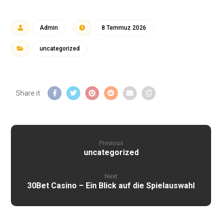
Admin
8 Temmuz 2026
uncategorized
Previous
uncategorized
Next
30Bet Casino – Ein Blick auf die Spielauswahl