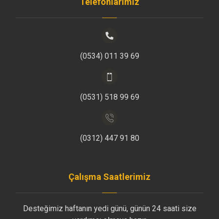
Telefonlarımız
(0534) 011 39 69
(0531) 518 99 69
(0312) 447 91 80
Çalışma Saatlerimiz
Desteğimiz haftanın yedi günü, günün 24 saati size