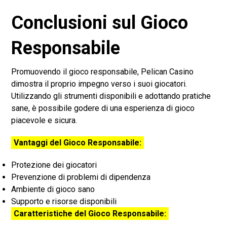
Conclusioni sul Gioco
Responsabile
Promuovendo il gioco responsabile, Pelican Casino
dimostra il proprio impegno verso i suoi giocatori.
Utilizzando gli strumenti disponibili e adottando pratiche
sane, è possibile godere di una esperienza di gioco
piacevole e sicura.
Vantaggi del Gioco Responsabile:
Protezione dei giocatori
Prevenzione di problemi di dipendenza
Ambiente di gioco sano
Supporto e risorse disponibili
Caratteristiche del Gioco Responsabile: