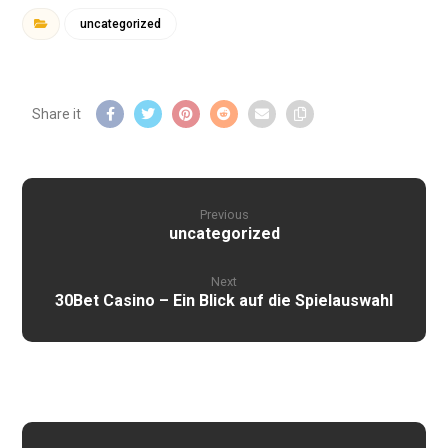
uncategorized
Previous
uncategorized
Next
30Bet Casino – Ein Blick auf die Spielauswahl