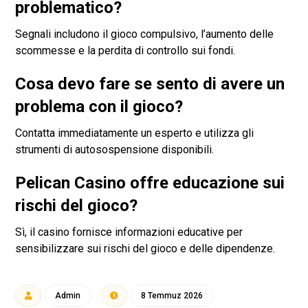
problematico?
Segnali includono il gioco compulsivo, l’aumento delle
scommesse e la perdita di controllo sui fondi.
Cosa devo fare se sento di avere un
problema con il gioco?
Contatta immediatamente un esperto e utilizza gli
strumenti di autosospensione disponibili.
Pelican Casino offre educazione sui
rischi del gioco?
Sì, il casino fornisce informazioni educative per
sensibilizzare sui rischi del gioco e delle dipendenze.
Admin
8 Temmuz 2026