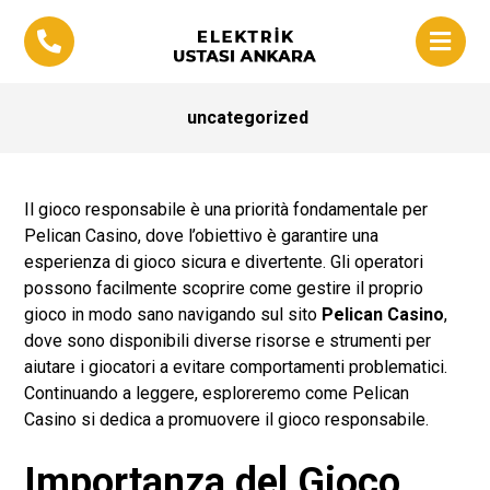
uncategorized
Il gioco responsabile è una priorità fondamentale per
Pelican Casino, dove l’obiettivo è garantire una
esperienza di gioco sicura e divertente. Gli operatori
possono facilmente scoprire come gestire il proprio
gioco in modo sano navigando sul sito
Pelican Casino
,
dove sono disponibili diverse risorse e strumenti per
aiutare i giocatori a evitare comportamenti problematici.
Continuando a leggere, esploreremo come Pelican
Casino si dedica a promuovere il gioco responsabile.
Importanza del Gioco