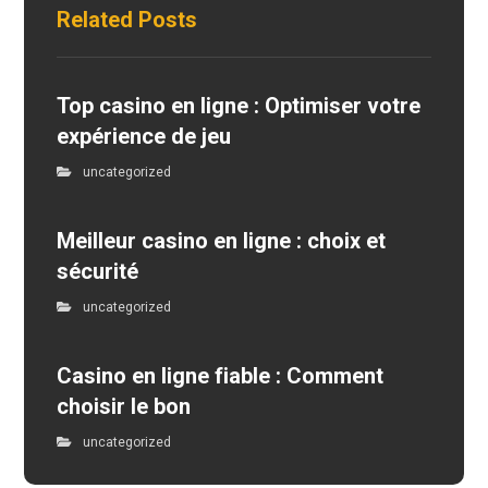
Related Posts
Top casino en ligne : Optimiser votre
expérience de jeu
uncategorized
Meilleur casino en ligne : choix et
sécurité
uncategorized
Casino en ligne fiable : Comment
choisir le bon
uncategorized