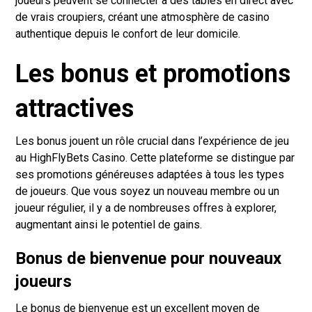
joueurs peuvent se connecter à des tables en direct avec
de vrais croupiers, créant une atmosphère de casino
authentique depuis le confort de leur domicile.
Les bonus et promotions
attractives
Les bonus jouent un rôle crucial dans l’expérience de jeu
au HighFlyBets Casino. Cette plateforme se distingue par
ses promotions généreuses adaptées à tous les types
de joueurs. Que vous soyez un nouveau membre ou un
joueur régulier, il y a de nombreuses offres à explorer,
augmentant ainsi le potentiel de gains.
Bonus de bienvenue pour nouveaux
joueurs
Le bonus de bienvenue est un excellent moyen de