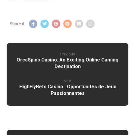
Previous
OrcaSpins Casino: An Exciting Online Gaming
Destination
Next
HighFlyBets Casino : Opportunités de Jeux
Passionnantes