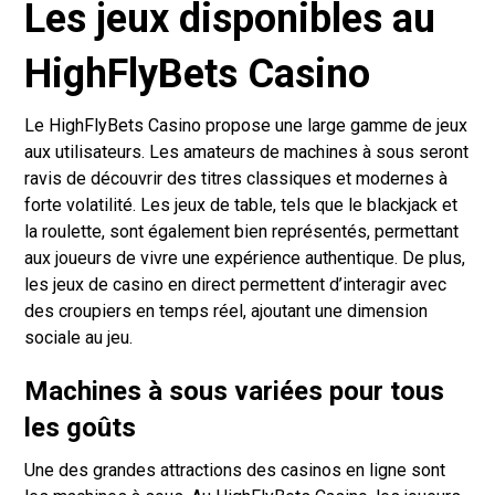
Les jeux disponibles au
HighFlyBets Casino
Le HighFlyBets Casino propose une large gamme de jeux
aux utilisateurs. Les amateurs de machines à sous seront
ravis de découvrir des titres classiques et modernes à
forte volatilité. Les jeux de table, tels que le blackjack et
la roulette, sont également bien représentés, permettant
aux joueurs de vivre une expérience authentique. De plus,
les jeux de casino en direct permettent d’interagir avec
des croupiers en temps réel, ajoutant une dimension
sociale au jeu.
Machines à sous variées pour tous
les goûts
Une des grandes attractions des casinos en ligne sont