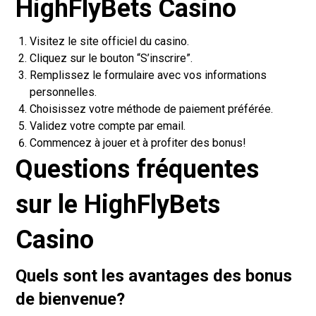
HighFlyBets Casino
Visitez le site officiel du casino.
Cliquez sur le bouton “S’inscrire”.
Remplissez le formulaire avec vos informations
personnelles.
Choisissez votre méthode de paiement préférée.
Validez votre compte par email.
Commencez à jouer et à profiter des bonus!
Questions fréquentes
sur le HighFlyBets
Casino
Quels sont les avantages des bonus
de bienvenue?