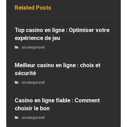
Related Posts
Top casino en ligne : Optimiser votre
expérience de jeu
uncategorized
Meilleur casino en ligne : choix et
sécurité
uncategorized
Casino en ligne fiable : Comment
choisir le bon
uncategorized