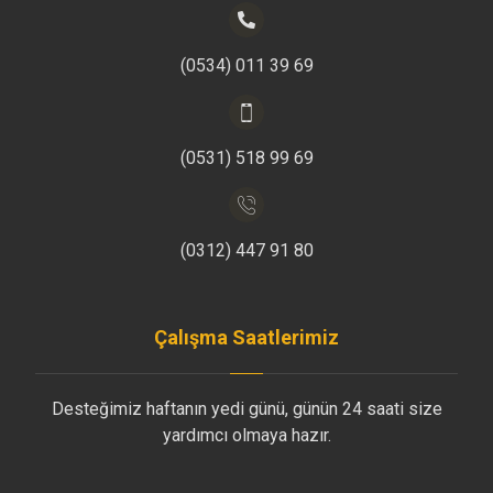
(0534) 011 39 69
(0531) 518 99 69
(0312) 447 91 80
Çalışma Saatlerimiz
Desteğimiz haftanın yedi günü, günün 24 saati size
yardımcı olmaya hazır.