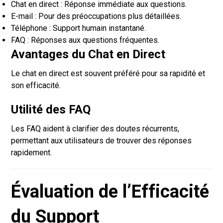
Chat en direct : Réponse immédiate aux questions.
E-mail : Pour des préoccupations plus détaillées.
Téléphone : Support humain instantané.
FAQ : Réponses aux questions fréquentes.
Avantages du Chat en Direct
Le chat en direct est souvent préféré pour sa rapidité et
son efficacité.
Utilité des FAQ
Les FAQ aident à clarifier des doutes récurrents,
permettant aux utilisateurs de trouver des réponses
rapidement.
Évaluation de l’Efficacité
du Support