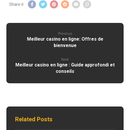
Previous
Meilleur casino en ligne: Offres de
bienvenue
Next
Meilleur casino en ligne : Guide approfondi et
conseils
Related Posts