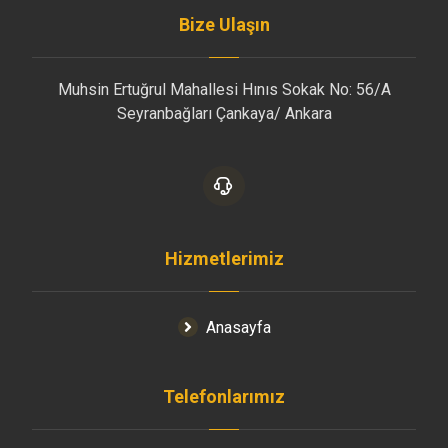
Bize Ulaşın
Muhsin Ertuğrul Mahallesi Hınıs Sokak No: 56/A
Seyranbağları Çankaya/ Ankara
Hizmetlerimiz
Anasayfa
Telefonlarımız