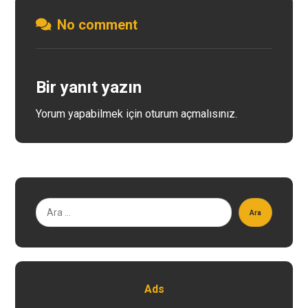
No comment
Bir yanıt yazın
Yorum yapabilmek için
oturum açmalısınız
.
Ara
Ads