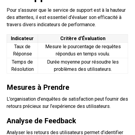
Pour s’assurer que le service de support est à la hauteur
des attentes, il est essentiel d’évaluer son efficacité à
travers divers indicateurs de performance.
Indicateur
Critère d’Évaluation
Taux de
Mesure le pourcentage de requêtes
Réponse
répondus en temps voulu.
Temps de
Durée moyenne pour résoudre les
Résolution
problèmes des utilisateurs.
Mesures à Prendre
L’organisation d’enquêtes de satisfaction peut fournir des
retours précieux sur l’expérience des utilisateurs.
Analyse de Feedback
Analyser les retours des utilisateurs permet d’identifier