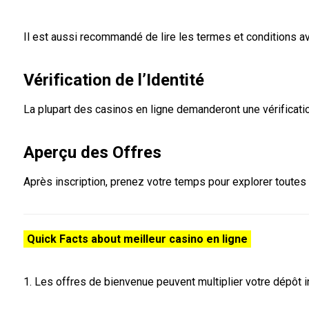
Il est aussi recommandé de lire les termes et conditions ava
Vérification de l’Identité
La plupart des casinos en ligne demanderont une vérificatio
Aperçu des Offres
Après inscription, prenez votre temps pour explorer toutes 
Quick Facts about meilleur casino en ligne
1. Les offres de bienvenue peuvent multiplier votre dépôt i