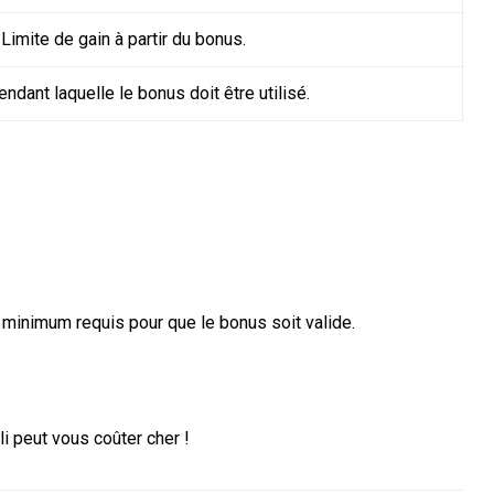
Limite de gain à partir du bonus.
ndant laquelle le bonus doit être utilisé.
nt minimum requis pour que le bonus soit valide.
li peut vous coûter cher !