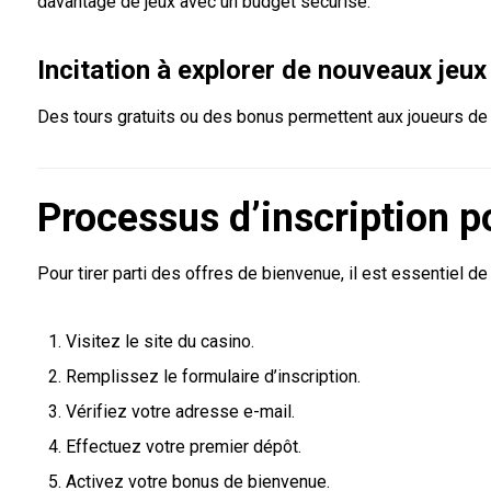
davantage de jeux avec un budget sécurisé.
Incitation à explorer de nouveaux jeux
Des tours gratuits ou des bonus permettent aux joueurs de d
Processus d’inscription p
Pour tirer parti des offres de bienvenue, il est essentiel de
Visitez le site du casino.
Remplissez le formulaire d’inscription.
Vérifiez votre adresse e-mail.
Effectuez votre premier dépôt.
Activez votre bonus de bienvenue.